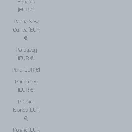
Panama
(EUR €)
Papua New
Guinea (EUR
€)
Paraguay
(EUR €)
Peru (EUR €)
Philippines
(EUR €)
Pitcairn
Islands (EUR
€)
Poland (EUR