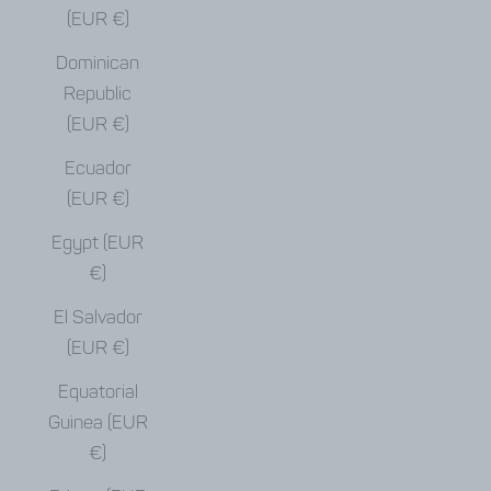
(EUR €)
Dominican
Republic
(EUR €)
Ecuador
(EUR €)
Egypt (EUR
€)
El Salvador
(EUR €)
Equatorial
Guinea (EUR
€)