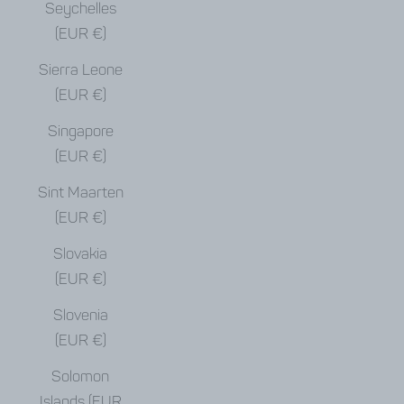
Seychelles
(EUR €)
Sierra Leone
(EUR €)
Singapore
(EUR €)
Sint Maarten
(EUR €)
Slovakia
(EUR €)
Slovenia
(EUR €)
Solomon
Islands (EUR