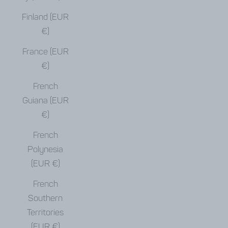
Finland (EUR
€)
France (EUR
€)
French
Guiana (EUR
€)
French
Polynesia
(EUR €)
French
Southern
Territories
(EUR €)