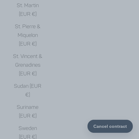
St. Martin
(EUR €)
St. Pierre &
Miquelon
(EUR €)
St. Vincent &
Grenadines
(EUR €)
Sudan (EUR
€)
Suriname
(EUR €)
Sweden
(EUR €)