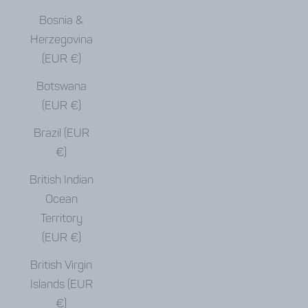
Bosnia &
Herzegovina
(EUR €)
Botswana
(EUR €)
Brazil (EUR
€)
British Indian
Ocean
Territory
(EUR €)
British Virgin
Islands (EUR
€)