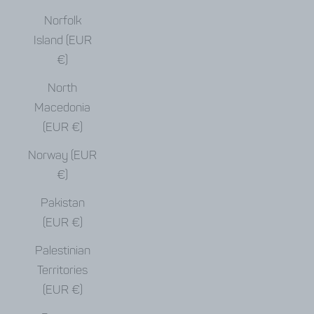
Norfolk
Island (EUR
€)
North
Macedonia
(EUR €)
Norway (EUR
€)
Pakistan
(EUR €)
Palestinian
Territories
(EUR €)