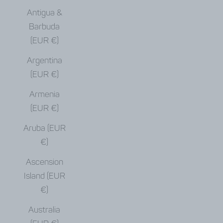
Antigua &
Barbuda
(EUR €)
Argentina
(EUR €)
Armenia
(EUR €)
Aruba (EUR
€)
Ascension
Island (EUR
€)
Australia