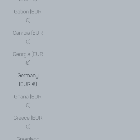
Gabon (EUR
€)
Gambia (EUR
€)
Georgia (EUR
€)
Germany
(EUR €)
Ghana (EUR
€)
Greece (EUR
€)
Greenland