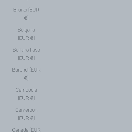
Brunei (EUR
€)
Bulgaria
(EUR €)
Burkina Faso
(EUR €)
Burundi (EUR
€)
Cambodia
(EUR €)
Cameroon
(EUR €)
Canada (EUR