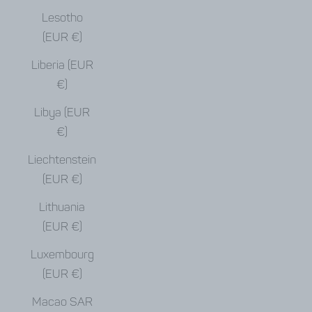
Lesotho
(EUR €)
Liberia (EUR
€)
Libya (EUR
€)
Liechtenstein
(EUR €)
Lithuania
(EUR €)
Luxembourg
(EUR €)
Macao SAR