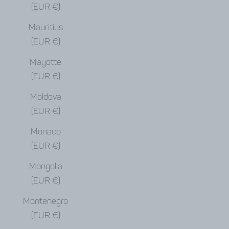
(EUR €)
Mauritius
(EUR €)
Mayotte
(EUR €)
Moldova
(EUR €)
Monaco
(EUR €)
Mongolia
(EUR €)
Montenegro
(EUR €)