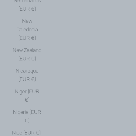
Netherlands
(EUR €)
New
Caledonia
(EUR €)
New Zealand
(EUR €)
Nicaragua
(EUR €)
Niger (EUR
€)
Nigeria (EUR
€)
Niue (EUR €)