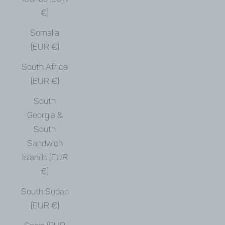
€)
Somalia
(EUR €)
South Africa
(EUR €)
South
Georgia &
South
Sandwich
Islands (EUR
€)
South Sudan
(EUR €)