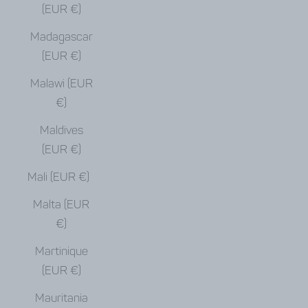
(EUR €)
Madagascar
(EUR €)
Malawi (EUR
€)
Maldives
(EUR €)
Mali (EUR €)
Malta (EUR
€)
Martinique
(EUR €)
Mauritania