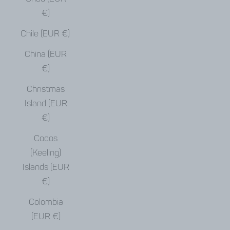
€)
Chile (EUR €)
China (EUR
€)
Christmas
Island (EUR
€)
Cocos
(Keeling)
Islands (EUR
€)
Colombia
(EUR €)