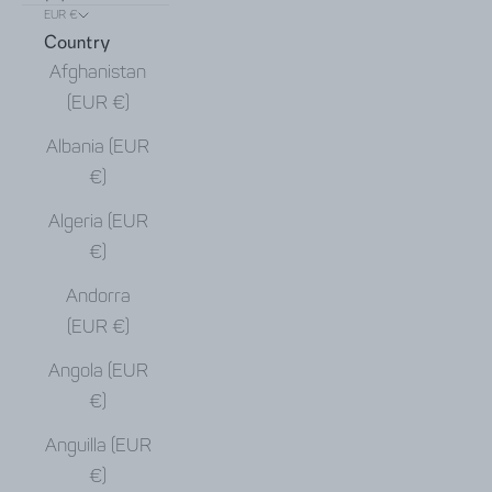
EUR €
Country
Afghanistan
(EUR €)
Albania (EUR
€)
Algeria (EUR
€)
Andorra
(EUR €)
Angola (EUR
€)
Anguilla (EUR
€)