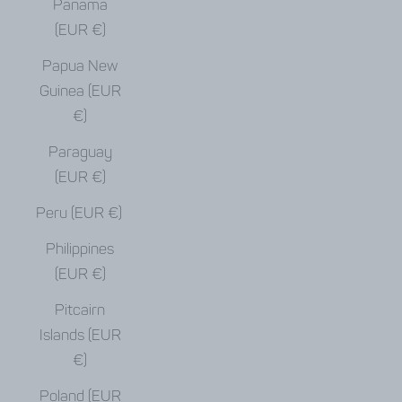
Panama
(EUR €)
Papua New
Guinea (EUR
€)
Paraguay
(EUR €)
Peru (EUR €)
Philippines
(EUR €)
Pitcairn
Islands (EUR
€)
Poland (EUR