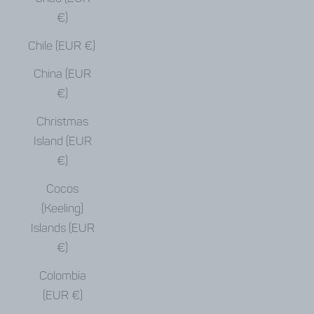
€)
Chile (EUR €)
China (EUR
€)
Christmas
Island (EUR
€)
Cocos
(Keeling)
Islands (EUR
€)
Colombia
(EUR €)