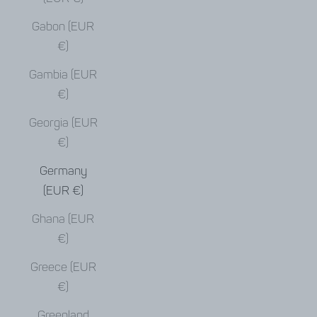
Gabon (EUR
€)
Gambia (EUR
€)
Georgia (EUR
€)
Germany
(EUR €)
Ghana (EUR
€)
Greece (EUR
€)
Greenland