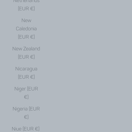
Netherlands
(EUR €)
New
Caledonia
(EUR €)
New Zealand
(EUR €)
Nicaragua
(EUR €)
Niger (EUR
€)
Nigeria (EUR
€)
Niue (EUR €)