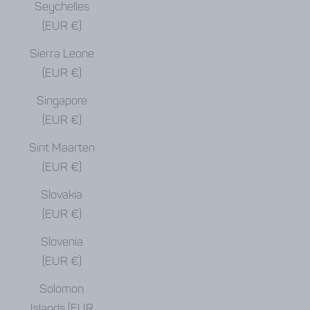
Seychelles
(EUR €)
Sierra Leone
(EUR €)
Singapore
(EUR €)
Sint Maarten
(EUR €)
Slovakia
(EUR €)
Slovenia
(EUR €)
Solomon
Islands (EUR