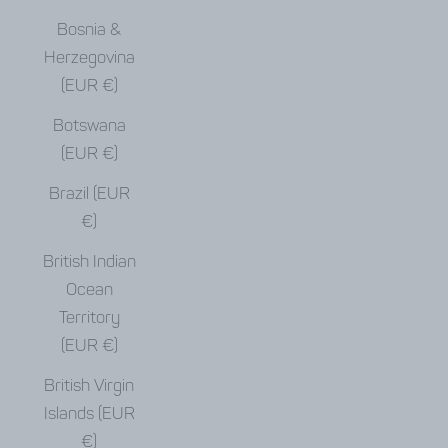
Bosnia &
Herzegovina
(EUR €)
Botswana
(EUR €)
Brazil (EUR
€)
British Indian
Ocean
Territory
(EUR €)
British Virgin
Islands (EUR
€)