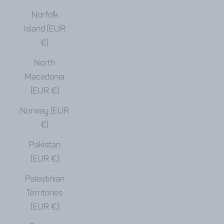
Norfolk
Island (EUR
€)
North
Macedonia
(EUR €)
Norway (EUR
€)
Pakistan
(EUR €)
Palestinian
Territories
(EUR €)