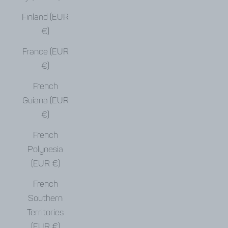
Finland (EUR
€)
France (EUR
€)
French
Guiana (EUR
€)
French
Polynesia
(EUR €)
French
Southern
Territories
(EUR €)