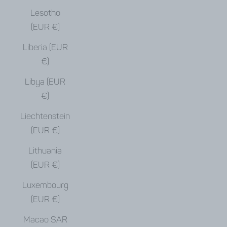
Lesotho
(EUR €)
Liberia (EUR
€)
Libya (EUR
€)
Liechtenstein
(EUR €)
Lithuania
(EUR €)
Luxembourg
(EUR €)
Macao SAR