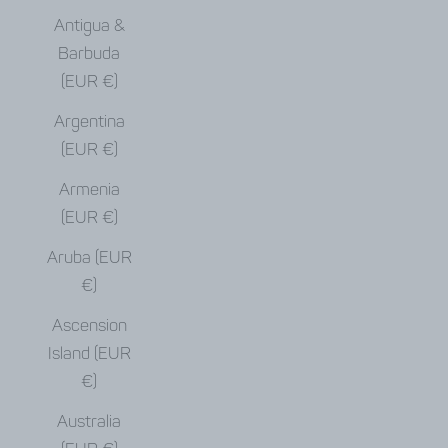
Antigua &
Barbuda
(EUR €)
Argentina
(EUR €)
Armenia
(EUR €)
Aruba (EUR
€)
Ascension
Island (EUR
€)
Australia