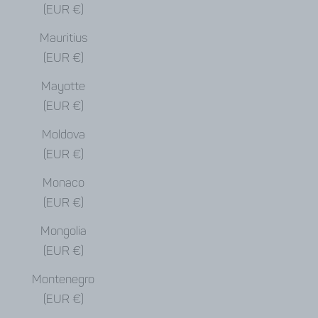
(EUR €)
Mauritius
(EUR €)
Mayotte
(EUR €)
Moldova
(EUR €)
Monaco
(EUR €)
Mongolia
(EUR €)
Montenegro
(EUR €)