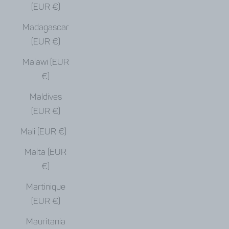
(EUR €)
Madagascar
(EUR €)
Malawi (EUR
€)
Maldives
(EUR €)
Mali (EUR €)
Malta (EUR
€)
Martinique
(EUR €)
Mauritania