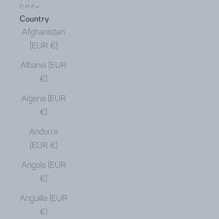
EUR €
Country
Afghanistan
(EUR €)
Albania (EUR
€)
Algeria (EUR
€)
Andorra
(EUR €)
Angola (EUR
€)
Anguilla (EUR
€)