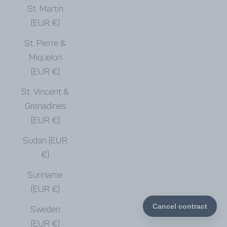
St. Martin
(EUR €)
St. Pierre &
Miquelon
(EUR €)
St. Vincent &
Grenadines
(EUR €)
Sudan (EUR
€)
Suriname
(EUR €)
Sweden
(EUR €)