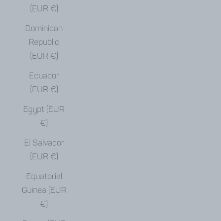
(EUR €)
Dominican
Republic
(EUR €)
Ecuador
(EUR €)
Egypt (EUR
€)
El Salvador
(EUR €)
Equatorial
Guinea (EUR
€)