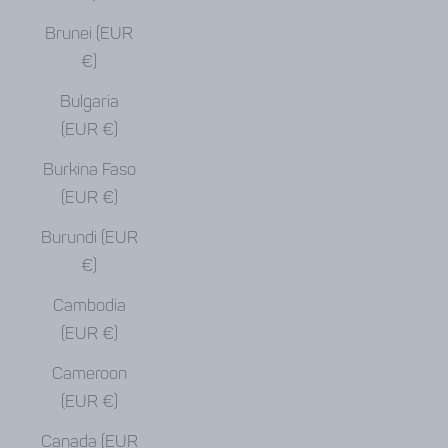
Brunei (EUR
€)
Bulgaria
(EUR €)
Burkina Faso
(EUR €)
Burundi (EUR
€)
Cambodia
(EUR €)
Cameroon
(EUR €)
Canada (EUR