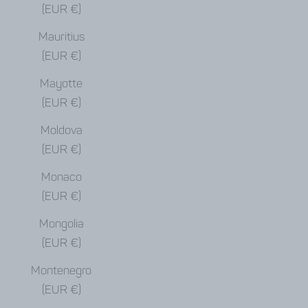
(EUR €)
Mauritius
(EUR €)
Mayotte
(EUR €)
Moldova
(EUR €)
Monaco
(EUR €)
Mongolia
(EUR €)
Montenegro
(EUR €)