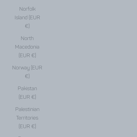
Norfolk
Island (EUR
€)
North
Macedonia
(EUR €)
Norway (EUR
€)
Pakistan
(EUR €)
Palestinian
Territories
(EUR €)