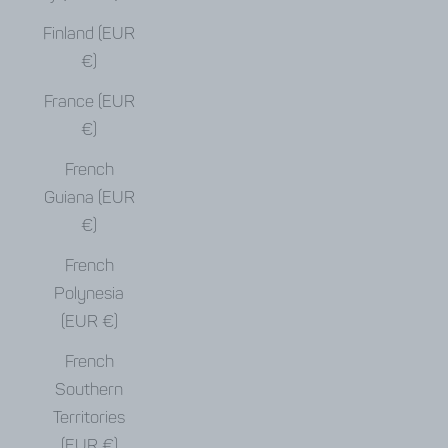
Finland (EUR
€)
France (EUR
€)
French
Guiana (EUR
€)
French
Polynesia
(EUR €)
French
Southern
Territories
(EUR €)