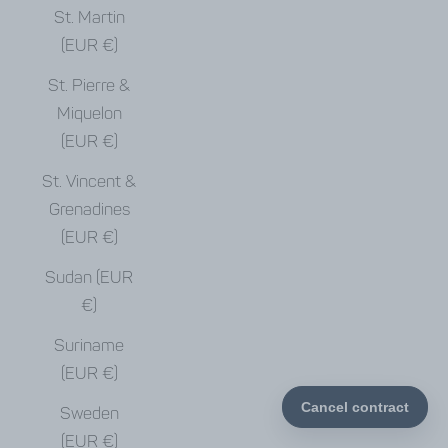
St. Martin
(EUR €)
St. Pierre &
Miquelon
(EUR €)
St. Vincent &
Grenadines
(EUR €)
Sudan (EUR
€)
Suriname
(EUR €)
Sweden
(EUR €)