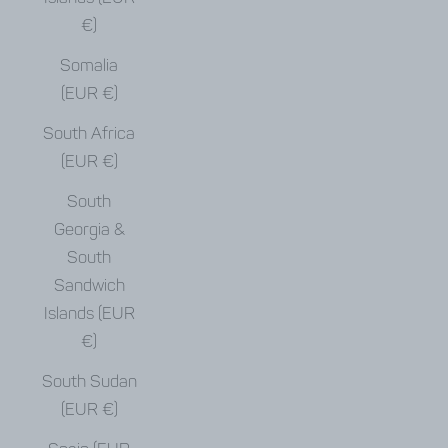
€)
Somalia
(EUR €)
South Africa
(EUR €)
South
Georgia &
South
Sandwich
Islands (EUR
€)
South Sudan
(EUR €)