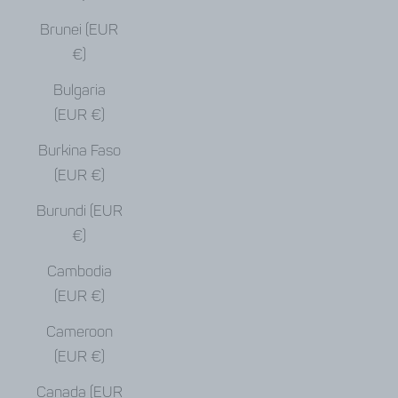
Brunei (EUR
€)
Bulgaria
(EUR €)
Burkina Faso
(EUR €)
Burundi (EUR
€)
Cambodia
(EUR €)
Cameroon
(EUR €)
Canada (EUR