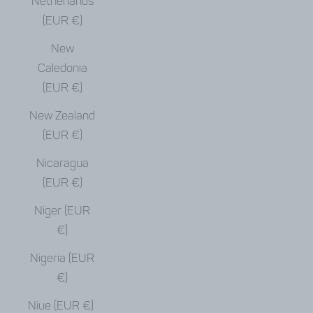
Netherlands
(EUR €)
New
Caledonia
(EUR €)
New Zealand
(EUR €)
Nicaragua
(EUR €)
Niger (EUR
€)
Nigeria (EUR
€)
Niue (EUR €)