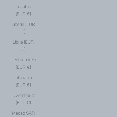
Lesotho
(EUR €)
Liberia (EUR
€)
Libya (EUR
€)
Liechtenstein
(EUR €)
Lithuania
(EUR €)
Luxembourg
(EUR €)
Macao SAR