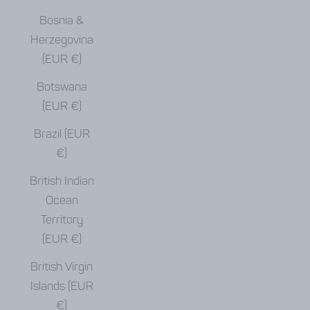
Bosnia &
Herzegovina
(EUR €)
Botswana
(EUR €)
Brazil (EUR
€)
British Indian
Ocean
Territory
(EUR €)
British Virgin
Islands (EUR
€)