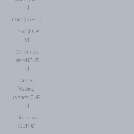
€)
Chile (EUR €)
China (EUR
€)
Christmas
Island (EUR
€)
Cocos
(Keeling)
Islands (EUR
€)
Colombia
(EUR €)