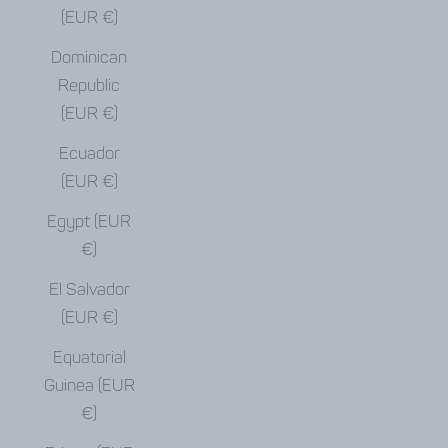
(EUR €)
Dominican
Republic
(EUR €)
Ecuador
(EUR €)
Egypt (EUR
€)
El Salvador
(EUR €)
Equatorial
Guinea (EUR
€)