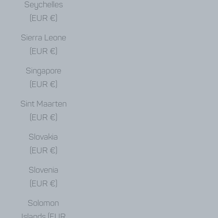
Seychelles
(EUR €)
Sierra Leone
(EUR €)
Singapore
(EUR €)
Sint Maarten
(EUR €)
Slovakia
(EUR €)
Slovenia
(EUR €)
Solomon
Islands (EUR