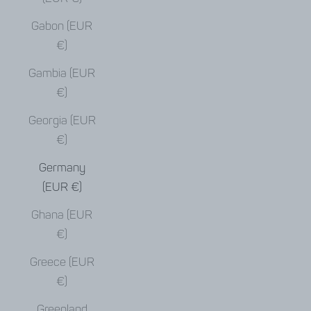
Gabon (EUR
€)
Gambia (EUR
€)
Georgia (EUR
€)
Germany
(EUR €)
Ghana (EUR
€)
Greece (EUR
€)
Greenland