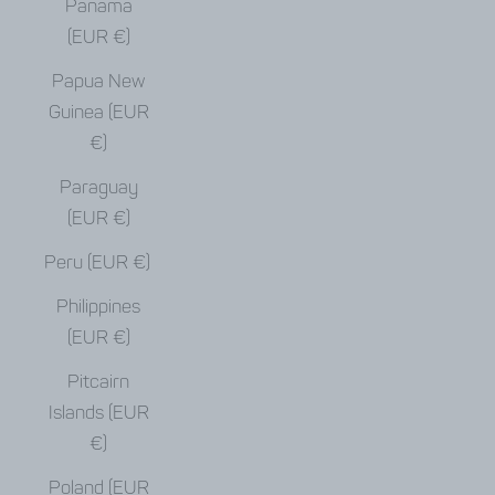
Panama
(EUR €)
Papua New
Guinea (EUR
€)
Paraguay
(EUR €)
Peru (EUR €)
Philippines
(EUR €)
Pitcairn
Islands (EUR
€)
Poland (EUR