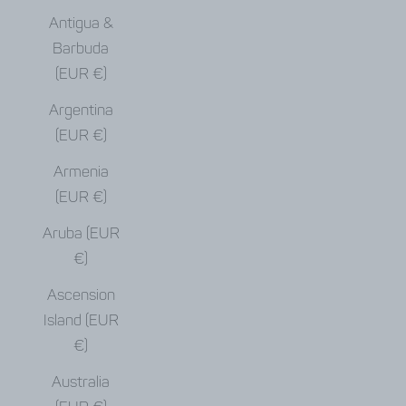
Antigua &
Barbuda
(EUR €)
Argentina
(EUR €)
Armenia
(EUR €)
Aruba (EUR
€)
Ascension
Island (EUR
€)
Australia