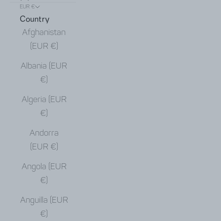
EUR €
Country
Afghanistan
(EUR €)
Albania (EUR
€)
Algeria (EUR
€)
Andorra
(EUR €)
Angola (EUR
€)
Anguilla (EUR
€)