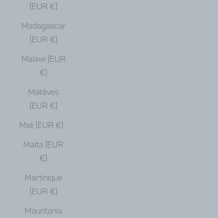
(EUR €)
Madagascar
(EUR €)
Malawi (EUR
€)
Maldives
(EUR €)
Mali (EUR €)
Malta (EUR
€)
Martinique
(EUR €)
Mauritania