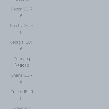
Gabon (EUR
€)
Gambia (EUR
€)
Georgia (EUR
€)
Germany
(EUR €)
Ghana (EUR
€)
Greece (EUR
€)
Greenland