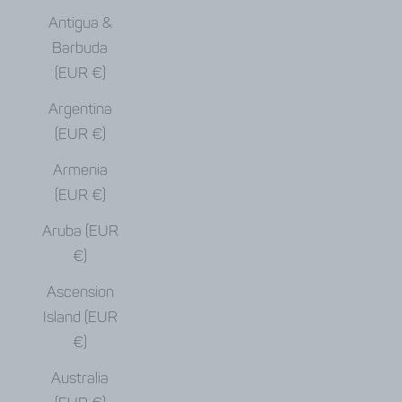
Antigua &
Barbuda
(EUR €)
Argentina
(EUR €)
Armenia
(EUR €)
Aruba (EUR
€)
Ascension
Island (EUR
€)
Australia