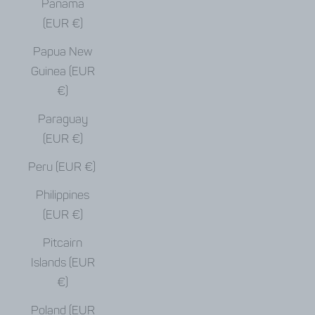
Panama
(EUR €)
Papua New
Guinea (EUR
€)
Paraguay
(EUR €)
Peru (EUR €)
Philippines
(EUR €)
Pitcairn
Islands (EUR
€)
Poland (EUR