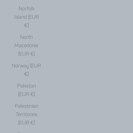
Norfolk
Island (EUR
€)
North
Macedonia
(EUR €)
Norway (EUR
€)
Pakistan
(EUR €)
Palestinian
Territories
(EUR €)