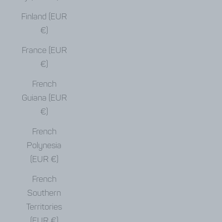
Finland (EUR
€)
France (EUR
€)
French
Guiana (EUR
€)
French
Polynesia
(EUR €)
French
Southern
Territories
(EUR €)