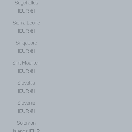
Seychelles
(EUR €)
Sierra Leone
(EUR €)
Singapore
(EUR €)
Sint Maarten
(EUR €)
Slovakia
(EUR €)
Slovenia
(EUR €)
Solomon
Islands (EUR