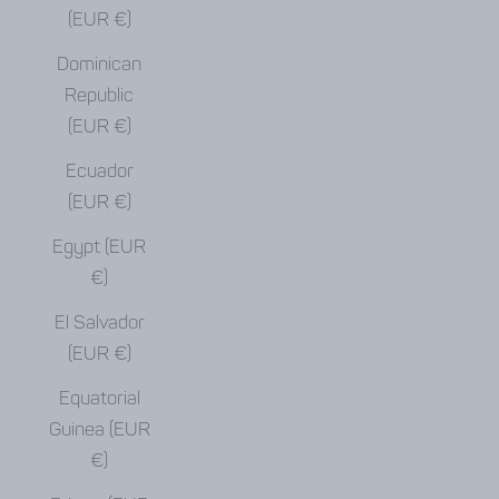
(EUR €)
Dominican
Republic
(EUR €)
Ecuador
(EUR €)
Egypt (EUR
€)
El Salvador
(EUR €)
Equatorial
Guinea (EUR
€)