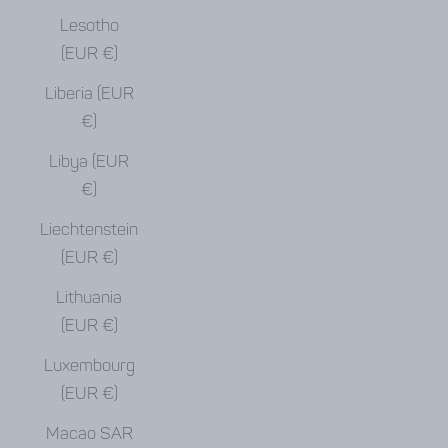
Lesotho
(EUR €)
Liberia (EUR
€)
Libya (EUR
€)
Liechtenstein
(EUR €)
Lithuania
(EUR €)
Luxembourg
(EUR €)
Macao SAR