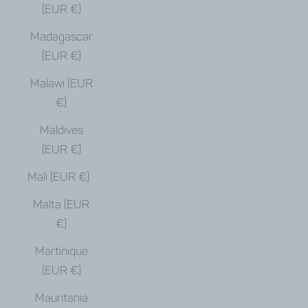
(EUR €)
Madagascar
(EUR €)
Malawi (EUR
€)
Maldives
(EUR €)
Mali (EUR €)
Malta (EUR
€)
Martinique
(EUR €)
Mauritania