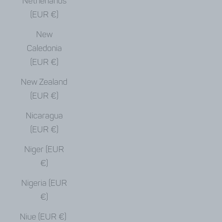
Netherlands
(EUR €)
New
Caledonia
(EUR €)
New Zealand
(EUR €)
Nicaragua
(EUR €)
Niger (EUR
€)
Nigeria (EUR
€)
Niue (EUR €)