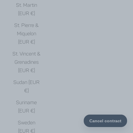
St. Martin
(EUR €)
St. Pierre &
Miquelon
(EUR €)
St. Vincent &
Grenadines
(EUR €)
Sudan (EUR
€)
Suriname
(EUR €)
Sweden
(EUR €)