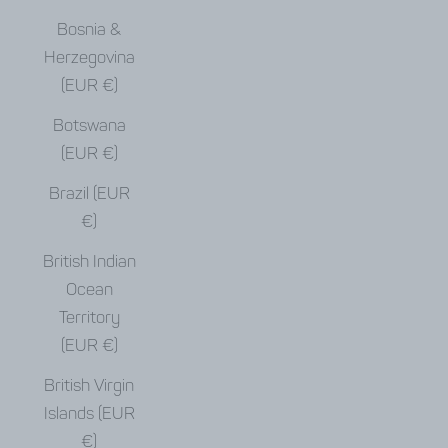
Bosnia &
Herzegovina
(EUR €)
Botswana
(EUR €)
Brazil (EUR
€)
British Indian
Ocean
Territory
(EUR €)
British Virgin
Islands (EUR
€)