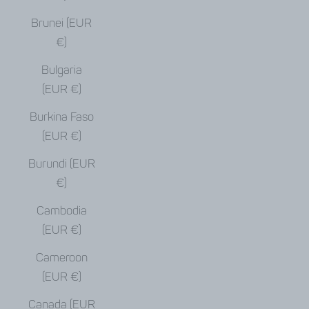
Brunei (EUR
€)
Bulgaria
(EUR €)
Burkina Faso
(EUR €)
Burundi (EUR
€)
Cambodia
(EUR €)
Cameroon
(EUR €)
Canada (EUR