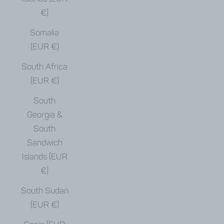
€)
Somalia
(EUR €)
South Africa
(EUR €)
South
Georgia &
South
Sandwich
Islands (EUR
€)
South Sudan
(EUR €)