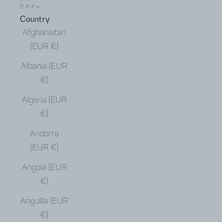
EUR €
Country
Afghanistan
(EUR €)
Albania (EUR
€)
Algeria (EUR
€)
Andorra
(EUR €)
Angola (EUR
€)
Anguilla (EUR
€)