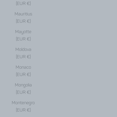
(EUR €)
Mauritius
(EUR €)
Mayotte
(EUR €)
Moldova
(EUR €)
Monaco
(EUR €)
Mongolia
(EUR €)
Montenegro
(EUR €)