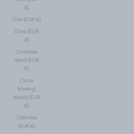
€)
Chile (EUR €)
China (EUR
€)
Christmas
Island (EUR
€)
Cocos
(Keeling)
Islands (EUR
€)
Colombia
(EUR €)