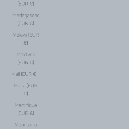
(EUR €)
Madagascar
(EUR €)
Malawi (EUR
€)
Maldives
(EUR €)
Mali (EUR €)
Malta (EUR
€)
Martinique
(EUR €)
Mauritania