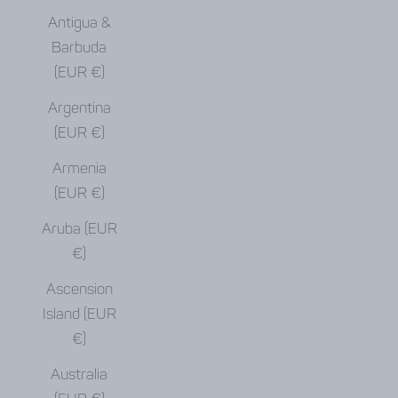
Antigua &
Barbuda
(EUR €)
Argentina
(EUR €)
Armenia
(EUR €)
Aruba (EUR
€)
Ascension
Island (EUR
€)
Australia