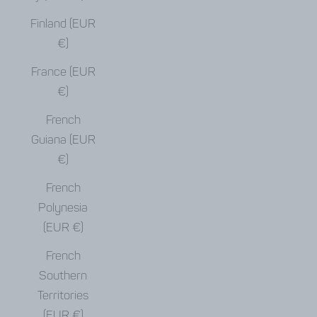
Finland (EUR
€)
France (EUR
€)
French
Guiana (EUR
€)
French
Polynesia
(EUR €)
French
Southern
Territories
(EUR €)