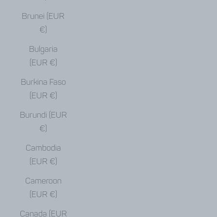
Brunei (EUR
€)
Bulgaria
(EUR €)
Burkina Faso
(EUR €)
Burundi (EUR
€)
Cambodia
(EUR €)
Cameroon
(EUR €)
Canada (EUR