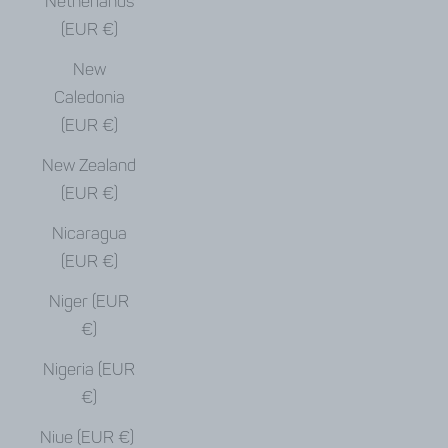
Netherlands
(EUR €)
New
Caledonia
(EUR €)
New Zealand
(EUR €)
Nicaragua
(EUR €)
Niger (EUR
€)
Nigeria (EUR
€)
Niue (EUR €)