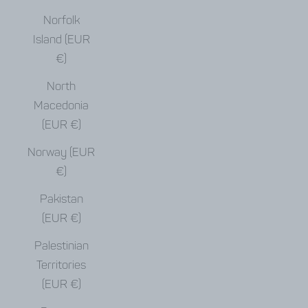
Norfolk
Island (EUR
€)
North
Macedonia
(EUR €)
Norway (EUR
€)
Pakistan
(EUR €)
Palestinian
Territories
(EUR €)