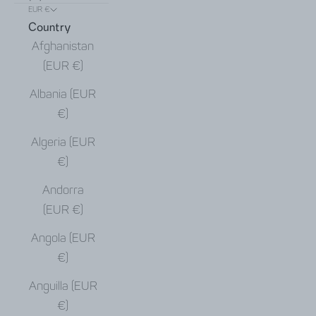
EUR €
Country
Afghanistan
(EUR €)
Albania (EUR
€)
Algeria (EUR
€)
Andorra
(EUR €)
Angola (EUR
€)
Anguilla (EUR
€)