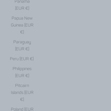
Panama
(EUR €)
Papua New
Guinea (EUR
€)
Paraguay
(EUR €)
Peru (EUR €)
Philippines
(EUR €)
Pitcairn
Islands (EUR
€)
Poland (EUR