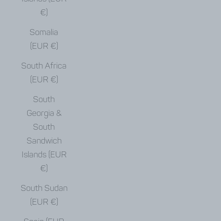
€)
Somalia
(EUR €)
South Africa
(EUR €)
South
Georgia &
South
Sandwich
Islands (EUR
€)
South Sudan
(EUR €)