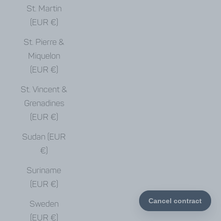
St. Martin
(EUR €)
St. Pierre &
Miquelon
(EUR €)
St. Vincent &
Grenadines
(EUR €)
Sudan (EUR
€)
Suriname
(EUR €)
Sweden
(EUR €)