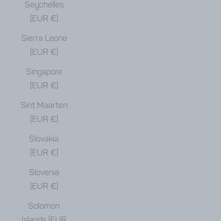
Seychelles
(EUR €)
Sierra Leone
(EUR €)
Singapore
(EUR €)
Sint Maarten
(EUR €)
Slovakia
(EUR €)
Slovenia
(EUR €)
Solomon
Islands (EUR