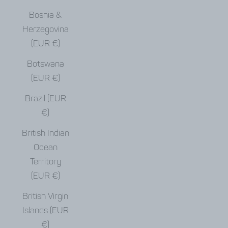
Bosnia &
Herzegovina
(EUR €)
Botswana
(EUR €)
Brazil (EUR
€)
British Indian
Ocean
Territory
(EUR €)
British Virgin
Islands (EUR
€)