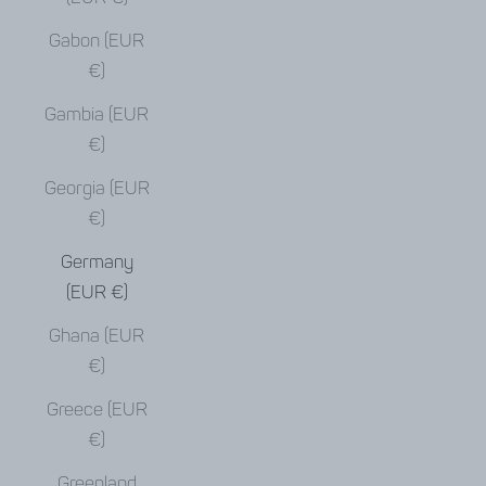
Gabon (EUR
€)
Gambia (EUR
€)
Georgia (EUR
€)
Germany
(EUR €)
Ghana (EUR
€)
Greece (EUR
€)
Greenland