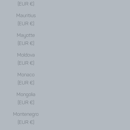
(EUR €)
Mauritius
(EUR €)
Mayotte
(EUR €)
Moldova
(EUR €)
Monaco
(EUR €)
Mongolia
(EUR €)
Montenegro
(EUR €)