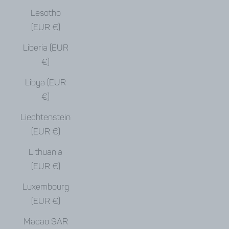
Lesotho
(EUR €)
Liberia (EUR
€)
Libya (EUR
€)
Liechtenstein
(EUR €)
Lithuania
(EUR €)
Luxembourg
(EUR €)
Macao SAR