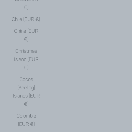
€)
Chile (EUR €)
China (EUR
€)
Christmas
Island (EUR
€)
Cocos
(Keeling)
Islands (EUR
€)
Colombia
(EUR €)