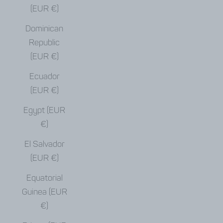
(EUR €)
Dominican
Republic
(EUR €)
Ecuador
(EUR €)
Egypt (EUR
€)
El Salvador
(EUR €)
Equatorial
Guinea (EUR
€)