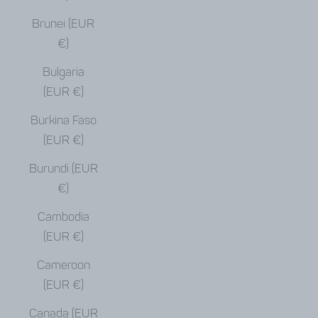
Brunei (EUR
€)
Bulgaria
(EUR €)
Burkina Faso
(EUR €)
Burundi (EUR
€)
Cambodia
(EUR €)
Cameroon
(EUR €)
Canada (EUR