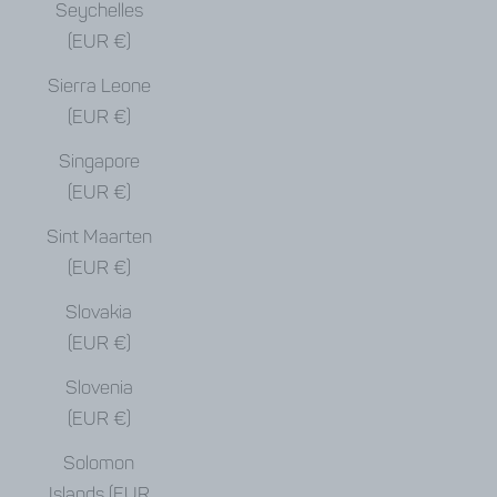
Seychelles
(EUR €)
Sierra Leone
(EUR €)
Singapore
(EUR €)
Sint Maarten
(EUR €)
Slovakia
(EUR €)
Slovenia
(EUR €)
Solomon
Islands (EUR