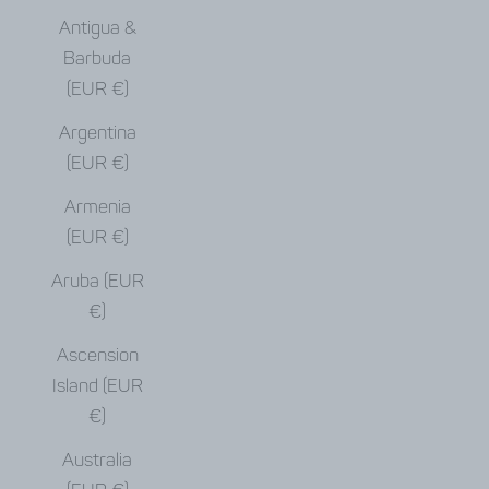
Antigua &
Barbuda
(EUR €)
Argentina
(EUR €)
Armenia
(EUR €)
Aruba (EUR
€)
Ascension
Island (EUR
€)
Australia