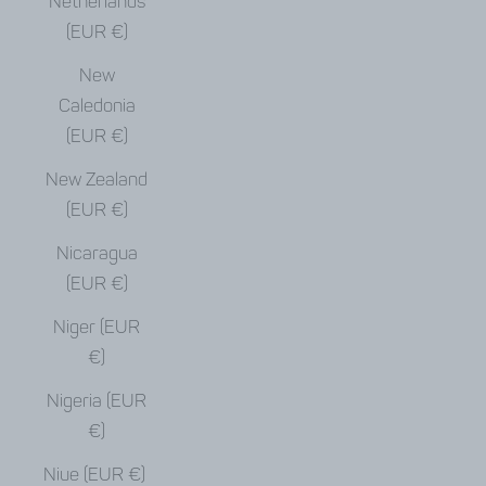
Netherlands
(EUR €)
New
Caledonia
(EUR €)
New Zealand
(EUR €)
Nicaragua
(EUR €)
Niger (EUR
€)
Nigeria (EUR
€)
Niue (EUR €)