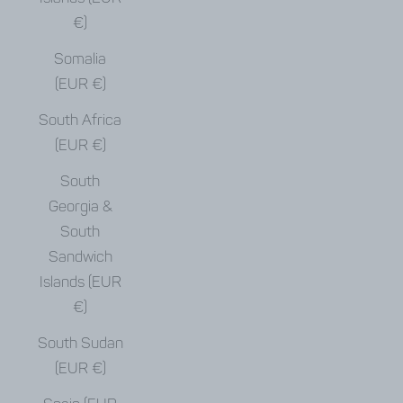
€)
Somalia
(EUR €)
South Africa
(EUR €)
South
Georgia &
South
Sandwich
Islands (EUR
€)
South Sudan
(EUR €)