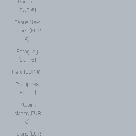
Panama
(EUR €)
Papua New
Guinea (EUR
€)
Paraguay
(EUR €)
Peru (EUR €)
Philippines
(EUR €)
Pitcairn
Islands (EUR
€)
Poland (EUR