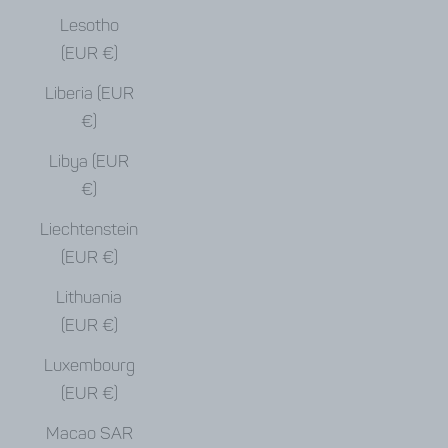
Lesotho
(EUR €)
Liberia (EUR
€)
Libya (EUR
€)
Liechtenstein
(EUR €)
Lithuania
(EUR €)
Luxembourg
(EUR €)
Macao SAR