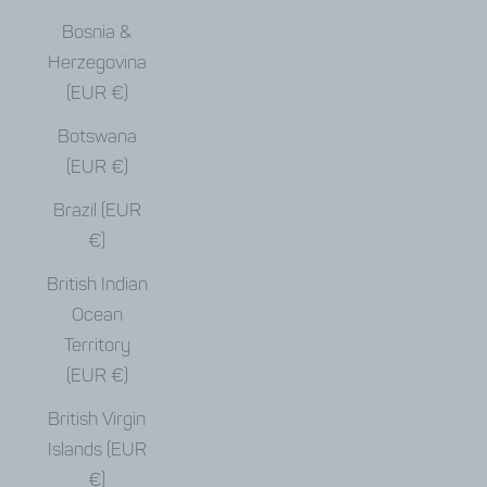
Bosnia &
Herzegovina
(EUR €)
Botswana
(EUR €)
Brazil (EUR
€)
British Indian
Ocean
Territory
(EUR €)
British Virgin
Islands (EUR
€)