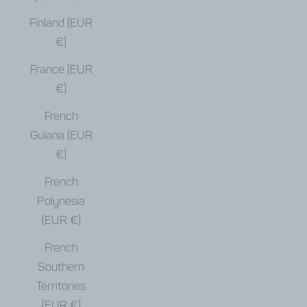
Finland (EUR
€)
France (EUR
€)
French
Guiana (EUR
€)
French
Polynesia
(EUR €)
French
Southern
Territories
(EUR €)