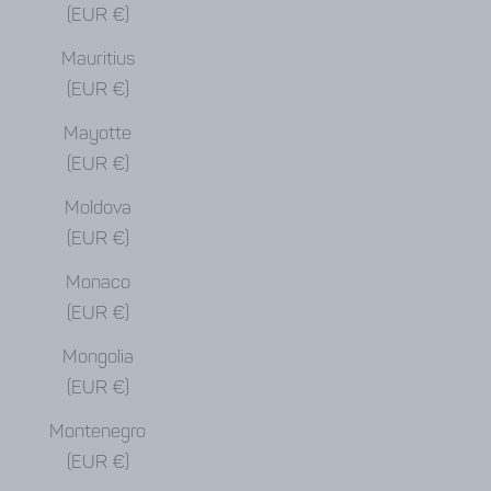
(EUR €)
Mauritius
(EUR €)
Mayotte
(EUR €)
Moldova
(EUR €)
Monaco
(EUR €)
Mongolia
(EUR €)
Montenegro
(EUR €)