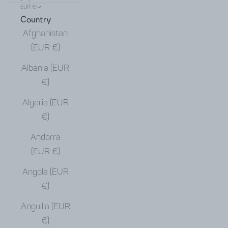
EUR €
Country
Afghanistan
(EUR €)
Albania (EUR
€)
Algeria (EUR
€)
Andorra
(EUR €)
Angola (EUR
€)
Anguilla (EUR
€)