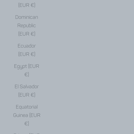
(EUR €)
Dominican
Republic
(EUR €)
Ecuador
(EUR €)
Egypt (EUR
€)
El Salvador
(EUR €)
Equatorial
Guinea (EUR
€)