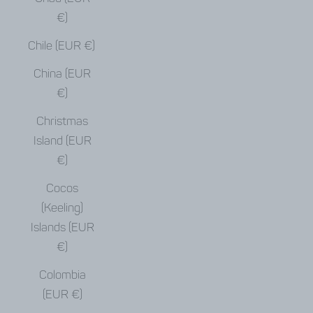
€)
Chile (EUR €)
China (EUR
€)
Christmas
Island (EUR
€)
Cocos
(Keeling)
Islands (EUR
€)
Colombia
(EUR €)