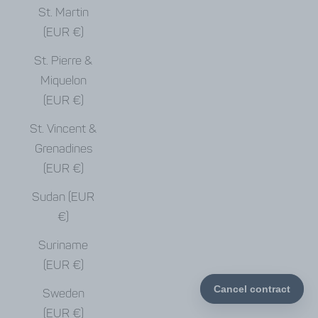
St. Martin
(EUR €)
St. Pierre &
Miquelon
(EUR €)
St. Vincent &
Grenadines
(EUR €)
Sudan (EUR
€)
Suriname
(EUR €)
Sweden
(EUR €)