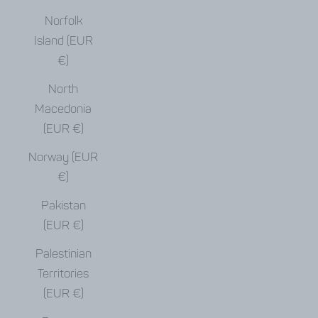
Norfolk
Island (EUR
€)
North
Macedonia
(EUR €)
Norway (EUR
€)
Pakistan
(EUR €)
Palestinian
Territories
(EUR €)