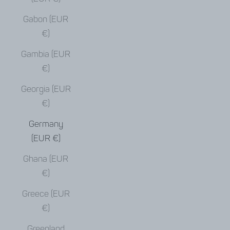
Gabon (EUR
€)
Gambia (EUR
€)
Georgia (EUR
€)
Germany
(EUR €)
Ghana (EUR
€)
Greece (EUR
€)
Greenland