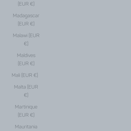
(EUR €)
Madagascar
(EUR €)
Malawi (EUR
€)
Maldives
(EUR €)
Mali (EUR €)
Malta (EUR
€)
Martinique
(EUR €)
Mauritania