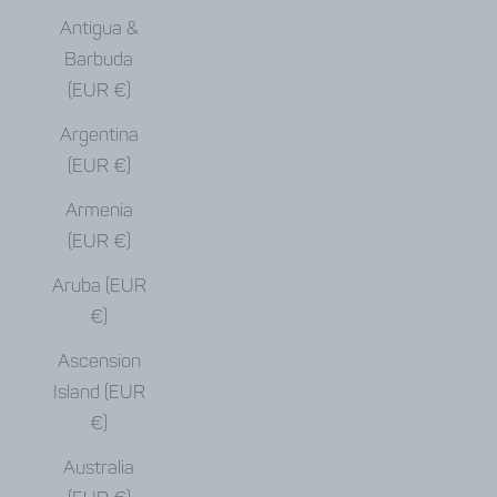
Antigua &
Barbuda
(EUR €)
Argentina
(EUR €)
Armenia
(EUR €)
Aruba (EUR
€)
Ascension
Island (EUR
€)
Australia