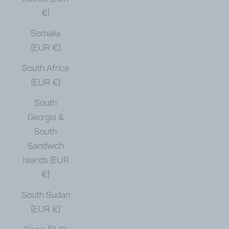
€)
Somalia
(EUR €)
South Africa
(EUR €)
South
Georgia &
South
Sandwich
Islands (EUR
€)
South Sudan
(EUR €)