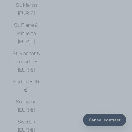
St. Martin
(EUR €)
St. Pierre &
Miquelon
(EUR €)
St. Vincent &
Grenadines
(EUR €)
Sudan (EUR
€)
Suriname
(EUR €)
Sweden
(EUR €)