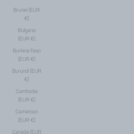
Brunei (EUR
€)
Bulgaria
(EUR €)
Burkina Faso
(EUR €)
Burundi (EUR
€)
Cambodia
(EUR €)
Cameroon
(EUR €)
Canada (EUR