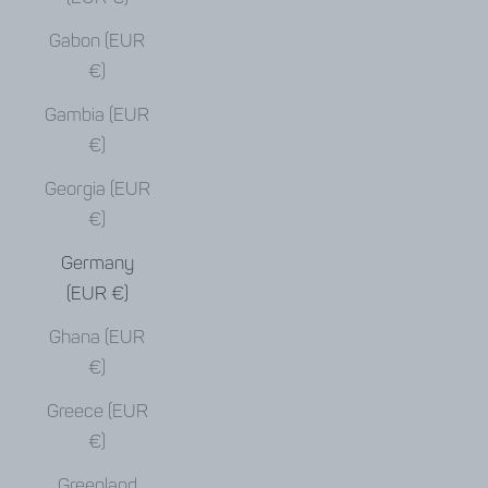
Gabon (EUR
€)
Gambia (EUR
€)
Georgia (EUR
€)
Germany
(EUR €)
Ghana (EUR
€)
Greece (EUR
€)
Greenland