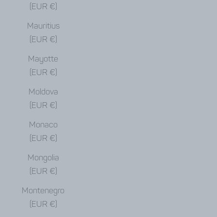
(EUR €)
Mauritius
(EUR €)
Mayotte
(EUR €)
Moldova
(EUR €)
Monaco
(EUR €)
Mongolia
(EUR €)
Montenegro
(EUR €)