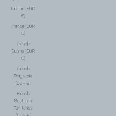
Finland (EUR
€)
France (EUR
€)
French
Guiana (EUR
€)
French
Polynesia
(EUR €)
French
Southern
Territories
(EUR €)