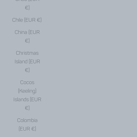
€)
Chile (EUR €)
China (EUR
€)
Christmas
Island (EUR
€)
Cocos
(Keeling)
Islands (EUR
€)
Colombia
(EUR €)