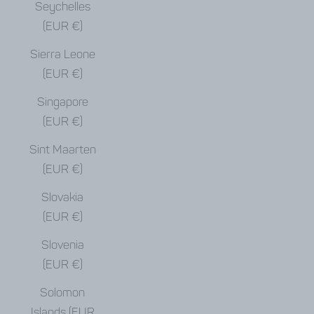
Seychelles
(EUR €)
Sierra Leone
(EUR €)
Singapore
(EUR €)
Sint Maarten
(EUR €)
Slovakia
(EUR €)
Slovenia
(EUR €)
Solomon
Islands (EUR