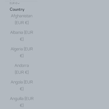
EUR €
Country
Afghanistan
(EUR €)
Albania (EUR
€)
Algeria (EUR
€)
Andorra
(EUR €)
Angola (EUR
€)
Anguilla (EUR
€)