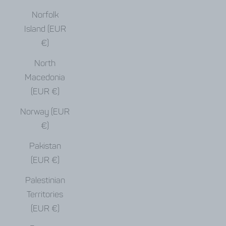
Norfolk
Island (EUR
€)
North
Macedonia
(EUR €)
Norway (EUR
€)
Pakistan
(EUR €)
Palestinian
Territories
(EUR €)