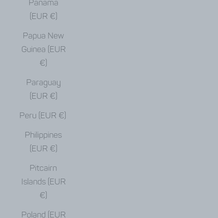
Panama
(EUR €)
Papua New
Guinea (EUR
€)
Paraguay
(EUR €)
Peru (EUR €)
Philippines
(EUR €)
Pitcairn
Islands (EUR
€)
Poland (EUR