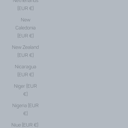
Netherlands
(EUR €)
New
Caledonia
(EUR €)
New Zealand
(EUR €)
Nicaragua
(EUR €)
Niger (EUR
€)
Nigeria (EUR
€)
Niue (EUR €)