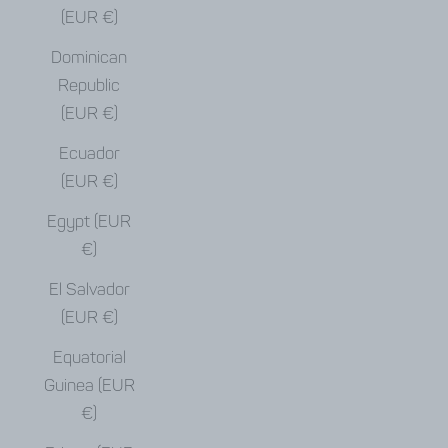
(EUR €)
Dominican
Republic
(EUR €)
Ecuador
(EUR €)
Egypt (EUR
€)
El Salvador
(EUR €)
Equatorial
Guinea (EUR
€)