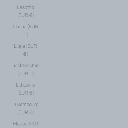
Lesotho
(EUR €)
Liberia (EUR
€)
Libya (EUR
€)
Liechtenstein
(EUR €)
Lithuania
(EUR €)
Luxembourg
(EUR €)
Macao SAR