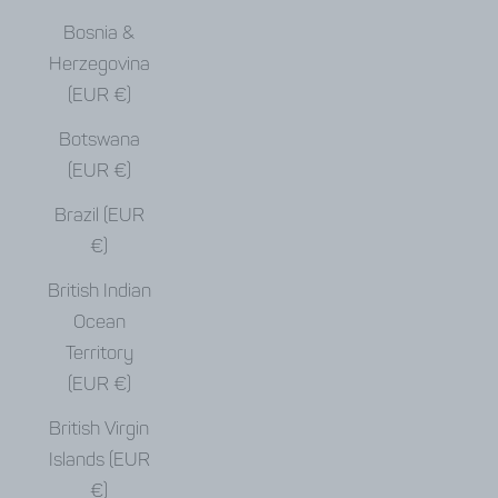
Bosnia &
Herzegovina
(EUR €)
Botswana
(EUR €)
Brazil (EUR
€)
British Indian
Ocean
Territory
(EUR €)
British Virgin
Islands (EUR
€)