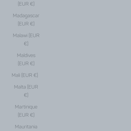
(EUR €)
Madagascar
(EUR €)
Malawi (EUR
€)
Maldives
(EUR €)
Mali (EUR €)
Malta (EUR
€)
Martinique
(EUR €)
Mauritania