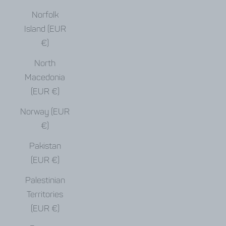
Norfolk
Island (EUR
€)
North
Macedonia
(EUR €)
Norway (EUR
€)
Pakistan
(EUR €)
Palestinian
Territories
(EUR €)