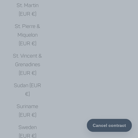
St. Martin
(EUR €)
St. Pierre &
Miquelon
(EUR €)
St. Vincent &
Grenadines
(EUR €)
Sudan (EUR
€)
Suriname
(EUR €)
Sweden
(EUR €)