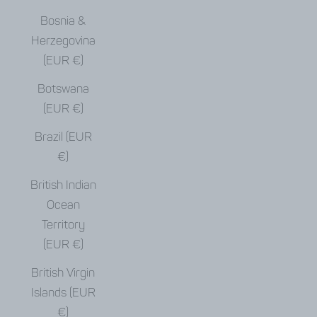
Bosnia &
Herzegovina
(EUR €)
Botswana
(EUR €)
Brazil (EUR
€)
British Indian
Ocean
Territory
(EUR €)
British Virgin
Islands (EUR
€)