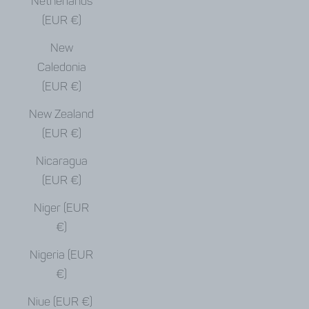
Netherlands
(EUR €)
New
Caledonia
(EUR €)
New Zealand
(EUR €)
Nicaragua
(EUR €)
Niger (EUR
€)
Nigeria (EUR
€)
Niue (EUR €)