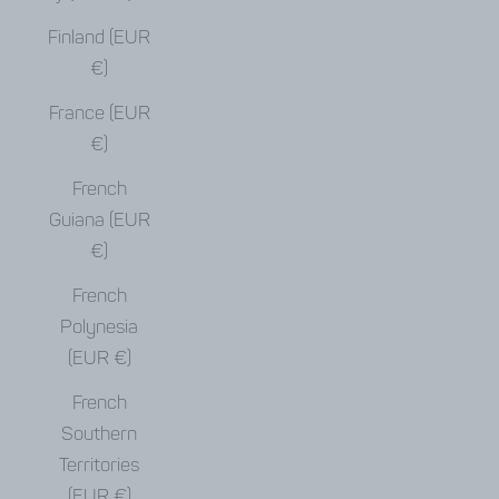
Finland (EUR
€)
France (EUR
€)
French
Guiana (EUR
€)
French
Polynesia
(EUR €)
French
Southern
Territories
(EUR €)