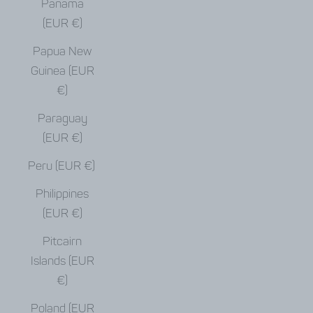
Panama
(EUR €)
Papua New
Guinea (EUR
€)
Paraguay
(EUR €)
Peru (EUR €)
Philippines
(EUR €)
Pitcairn
Islands (EUR
€)
Poland (EUR