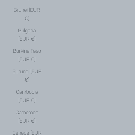
Brunei (EUR
€)
Bulgaria
(EUR €)
Burkina Faso
(EUR €)
Burundi (EUR
€)
Cambodia
(EUR €)
Cameroon
(EUR €)
Canada (EUR