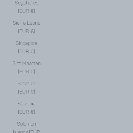
Seychelles
(EUR €)
Sierra Leone
(EUR €)
Singapore
(EUR €)
Sint Maarten
(EUR €)
Slovakia
(EUR €)
Slovenia
(EUR €)
Solomon
Islands (EUR