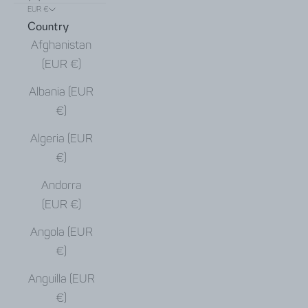
EUR €
Country
Afghanistan
(EUR €)
Albania (EUR
€)
Algeria (EUR
€)
Andorra
(EUR €)
Angola (EUR
€)
Anguilla (EUR
€)