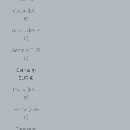
Gabon (EUR
€)
Gambia (EUR
€)
Georgia (EUR
€)
Germany
(EUR €)
Ghana (EUR
€)
Greece (EUR
€)
Greenland