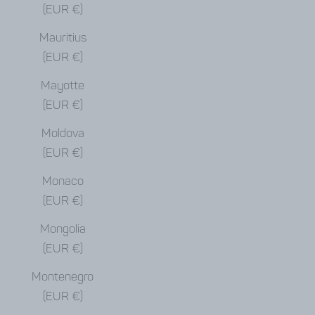
(EUR €)
Mauritius
(EUR €)
Mayotte
(EUR €)
Moldova
(EUR €)
Monaco
(EUR €)
Mongolia
(EUR €)
Montenegro
(EUR €)