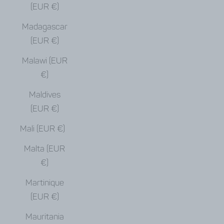
(EUR €)
Madagascar
(EUR €)
Malawi (EUR
€)
Maldives
(EUR €)
Mali (EUR €)
Malta (EUR
€)
Martinique
(EUR €)
Mauritania