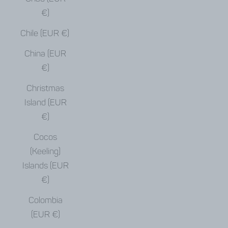
€)
Chile (EUR €)
China (EUR
€)
Christmas
Island (EUR
€)
Cocos
(Keeling)
Islands (EUR
€)
Colombia
(EUR €)