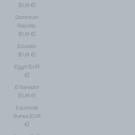
(EUR €)
Dominican
Republic
(EUR €)
Ecuador
(EUR €)
Egypt (EUR
€)
El Salvador
(EUR €)
Equatorial
Guinea (EUR
€)