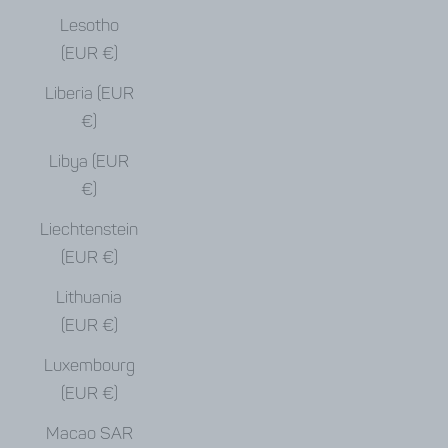
Lesotho
(EUR €)
Liberia (EUR
€)
Libya (EUR
€)
Liechtenstein
(EUR €)
Lithuania
(EUR €)
Luxembourg
(EUR €)
Macao SAR