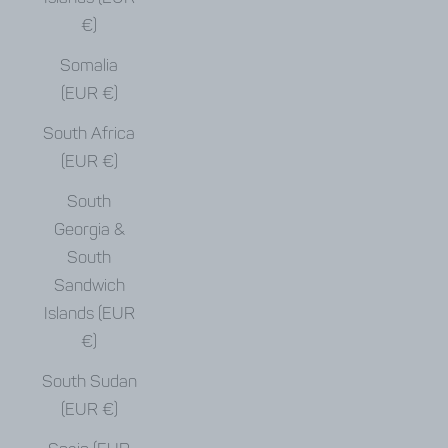
€)
Somalia
(EUR €)
South Africa
(EUR €)
South
Georgia &
South
Sandwich
Islands (EUR
€)
South Sudan
(EUR €)