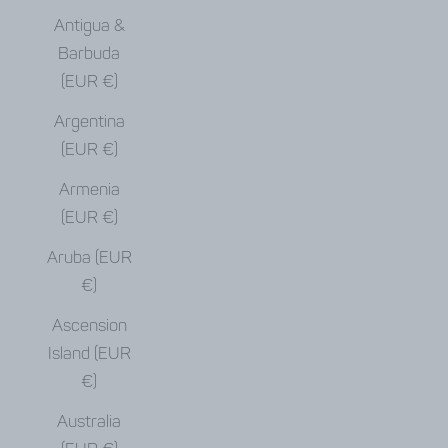
Antigua &
Barbuda
(EUR €)
Argentina
(EUR €)
Armenia
(EUR €)
Aruba (EUR
€)
Ascension
Island (EUR
€)
Australia