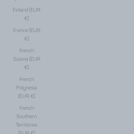
Finland (EUR
€)
France (EUR
€)
French
Guiana (EUR
€)
French
Polynesia
(EUR €)
French
Southern
Territories
(EUR €)