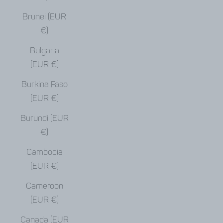
Brunei (EUR
€)
Bulgaria
(EUR €)
Burkina Faso
(EUR €)
Burundi (EUR
€)
Cambodia
(EUR €)
Cameroon
(EUR €)
Canada (EUR