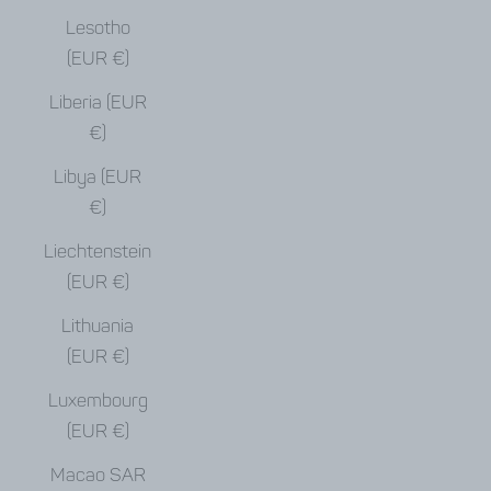
Lesotho
(EUR €)
Liberia (EUR
€)
Libya (EUR
€)
Liechtenstein
(EUR €)
Lithuania
(EUR €)
Luxembourg
(EUR €)
Macao SAR