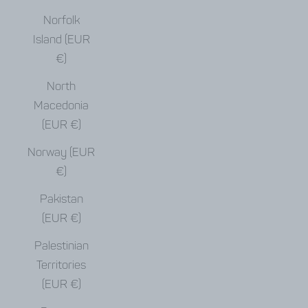
Norfolk
Island (EUR
€)
North
Macedonia
(EUR €)
Norway (EUR
€)
Pakistan
(EUR €)
Palestinian
Territories
(EUR €)