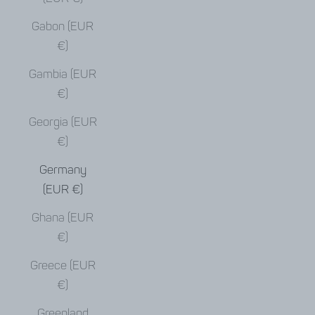
Gabon (EUR
€)
Gambia (EUR
€)
Georgia (EUR
€)
Germany
(EUR €)
Ghana (EUR
€)
Greece (EUR
€)
Greenland