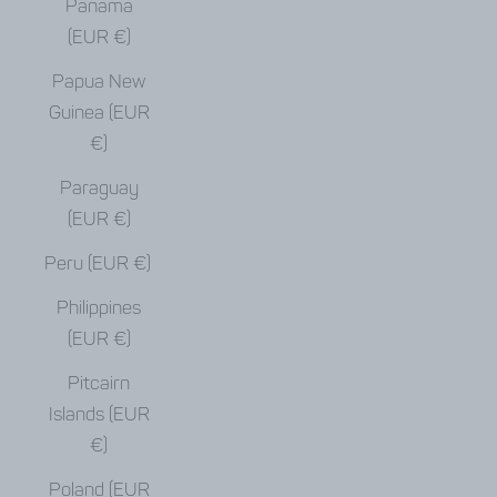
Panama
(EUR €)
Papua New
Guinea (EUR
€)
Paraguay
(EUR €)
Peru (EUR €)
Philippines
(EUR €)
Pitcairn
Islands (EUR
€)
Poland (EUR