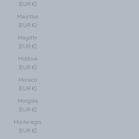
(EUR €)
Mauritius
(EUR €)
Mayotte
(EUR €)
Moldova
(EUR €)
Monaco
(EUR €)
Mongolia
(EUR €)
Montenegro
(EUR €)