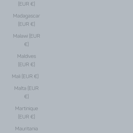
(EUR €)
Madagascar
(EUR €)
Malawi (EUR
€)
Maldives
(EUR €)
Mali (EUR €)
Malta (EUR
€)
Martinique
(EUR €)
Mauritania