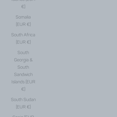
€)
Somalia
(EUR €)
South Africa
(EUR €)
South
Georgia &
South
Sandwich
Islands (EUR
€)
South Sudan
(EUR €)