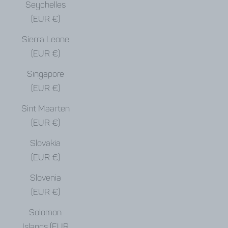
Seychelles
(EUR €)
Sierra Leone
(EUR €)
Singapore
(EUR €)
Sint Maarten
(EUR €)
Slovakia
(EUR €)
Slovenia
(EUR €)
Solomon
Islands (EUR