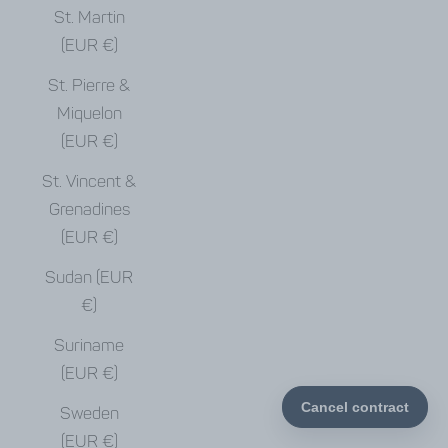
St. Martin
(EUR €)
St. Pierre &
Miquelon
(EUR €)
St. Vincent &
Grenadines
(EUR €)
Sudan (EUR
€)
Suriname
(EUR €)
Sweden
(EUR €)