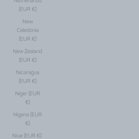
Netherlands
(EUR €)
New
Caledonia
(EUR €)
New Zealand
(EUR €)
Nicaragua
(EUR €)
Niger (EUR
€)
Nigeria (EUR
€)
Niue (EUR €)