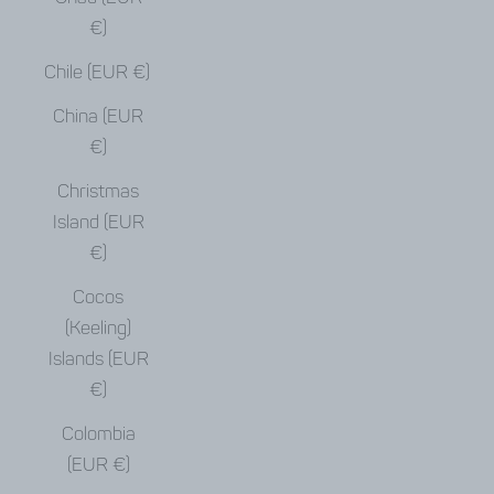
€)
Chile (EUR €)
China (EUR
€)
Christmas
Island (EUR
€)
Cocos
(Keeling)
Islands (EUR
€)
Colombia
(EUR €)