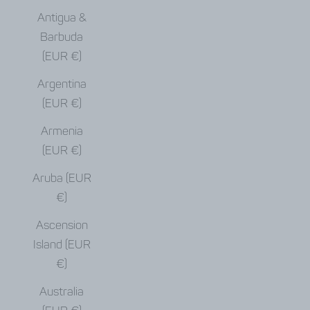
Antigua &
Barbuda
(EUR €)
Argentina
(EUR €)
Armenia
(EUR €)
Aruba (EUR
€)
Ascension
Island (EUR
€)
Australia