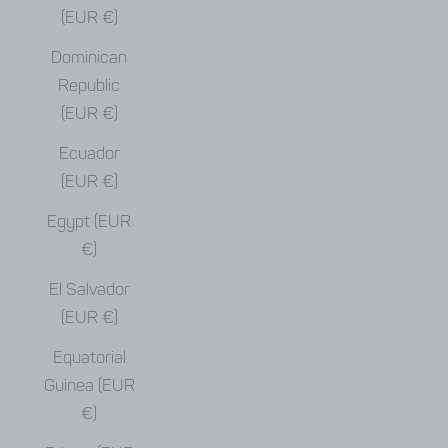
(EUR €)
Dominican
Republic
(EUR €)
Ecuador
(EUR €)
Egypt (EUR
€)
El Salvador
(EUR €)
Equatorial
Guinea (EUR
€)