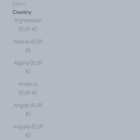
EUR €
Country
Afghanistan
(EUR €)
Albania (EUR
€)
Algeria (EUR
€)
Andorra
(EUR €)
Angola (EUR
€)
Anguilla (EUR
€)