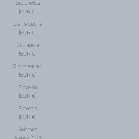
Seychelles
(EUR €)
Sierra Leone
(EUR €)
Singapore
(EUR €)
Sint Maarten
(EUR €)
Slovakia
(EUR €)
Slovenia
(EUR €)
Solomon
Islands (EUR