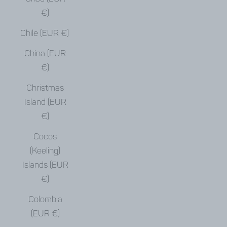
€)
Chile (EUR €)
China (EUR
€)
Christmas
Island (EUR
€)
Cocos
(Keeling)
Islands (EUR
€)
Colombia
(EUR €)