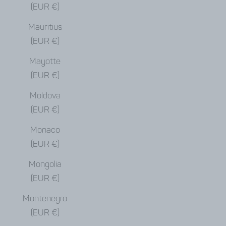
(EUR €)
Mauritius
(EUR €)
Mayotte
(EUR €)
Moldova
(EUR €)
Monaco
(EUR €)
Mongolia
(EUR €)
Montenegro
(EUR €)