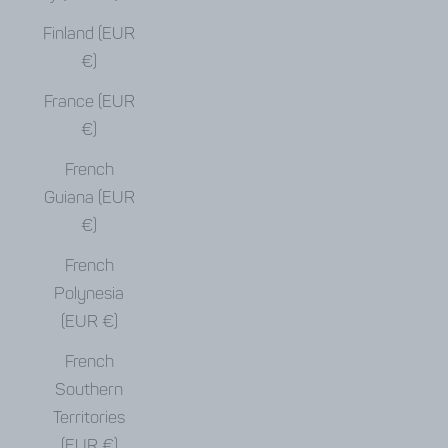
Finland (EUR
€)
France (EUR
€)
French
Guiana (EUR
€)
French
Polynesia
(EUR €)
French
Southern
Territories
(EUR €)