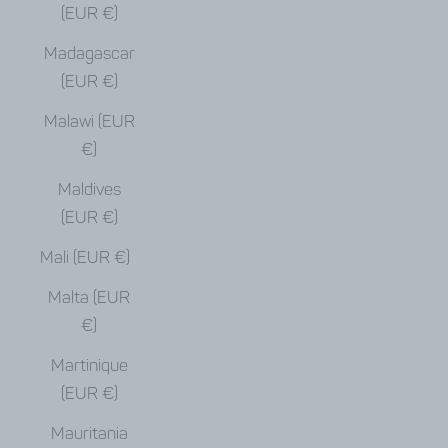
(EUR €)
Madagascar
(EUR €)
Malawi (EUR
€)
Maldives
(EUR €)
Mali (EUR €)
Malta (EUR
€)
Martinique
(EUR €)
Mauritania