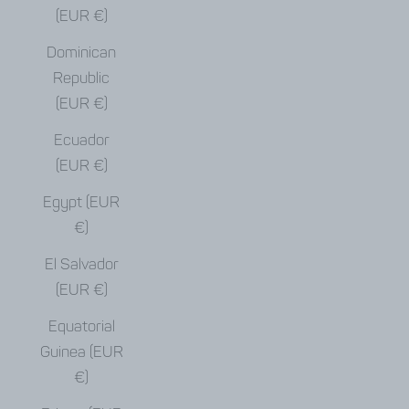
(EUR €)
Dominican
Republic
(EUR €)
Ecuador
(EUR €)
Egypt (EUR
€)
El Salvador
(EUR €)
Equatorial
Guinea (EUR
€)