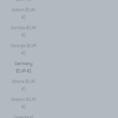
Gabon (EUR
€)
Gambia (EUR
€)
Georgia (EUR
€)
Germany
(EUR €)
Ghana (EUR
€)
Greece (EUR
€)
Greenland