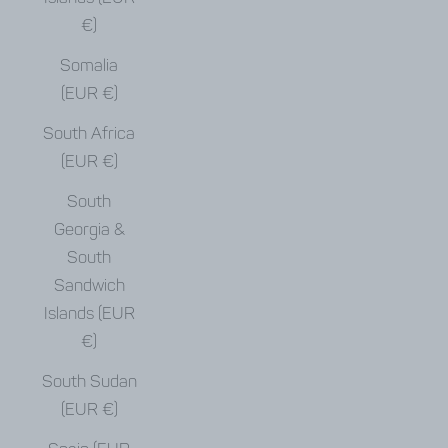
€)
Somalia
(EUR €)
South Africa
(EUR €)
South
Georgia &
South
Sandwich
Islands (EUR
€)
South Sudan
(EUR €)