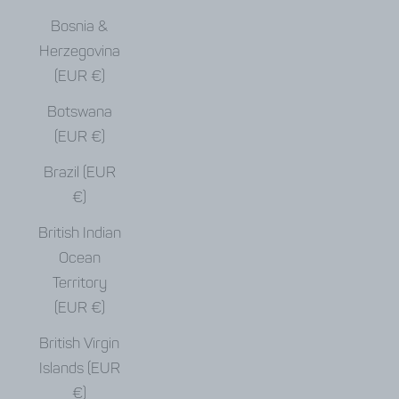
Bosnia &
Herzegovina
(EUR €)
Botswana
(EUR €)
Brazil (EUR
€)
British Indian
Ocean
Territory
(EUR €)
British Virgin
Islands (EUR
€)