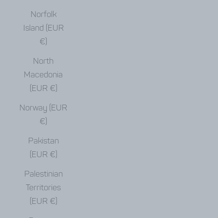
Norfolk
Island (EUR
€)
North
Macedonia
(EUR €)
Norway (EUR
€)
Pakistan
(EUR €)
Palestinian
Territories
(EUR €)