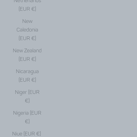
Netherlands
(EUR €)
New
Caledonia
(EUR €)
New Zealand
(EUR €)
Nicaragua
(EUR €)
Niger (EUR
€)
Nigeria (EUR
€)
Niue (EUR €)