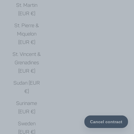
St. Martin
(EUR €)
St. Pierre &
Miquelon
(EUR €)
St. Vincent &
Grenadines
(EUR €)
Sudan (EUR
€)
Suriname
(EUR €)
Sweden
(EUR €)