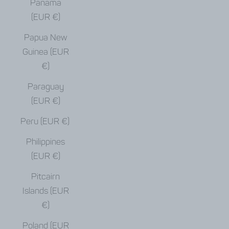
Panama
(EUR €)
Papua New
Guinea (EUR
€)
Paraguay
(EUR €)
Peru (EUR €)
Philippines
(EUR €)
Pitcairn
Islands (EUR
€)
Poland (EUR