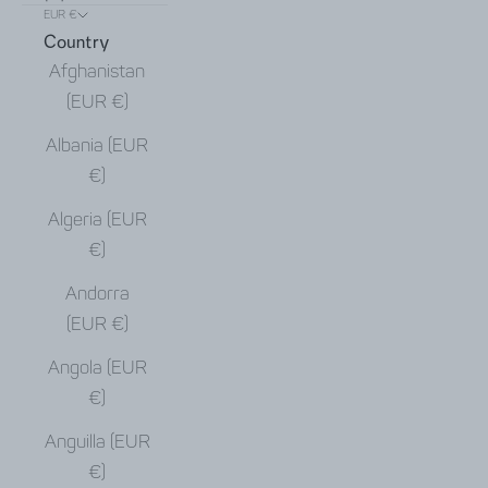
EUR €
Country
Afghanistan
(EUR €)
Albania (EUR
€)
Algeria (EUR
€)
Andorra
(EUR €)
Angola (EUR
€)
Anguilla (EUR
€)