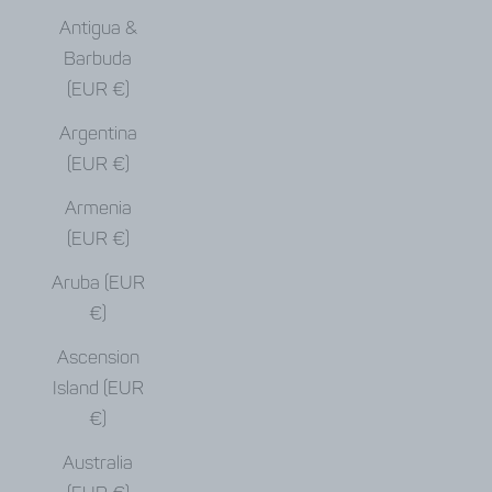
Antigua &
Barbuda
(EUR €)
Argentina
(EUR €)
Armenia
(EUR €)
Aruba (EUR
€)
Ascension
Island (EUR
€)
Australia