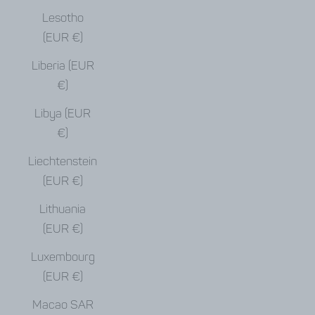
Lesotho
(EUR €)
Liberia (EUR
€)
Libya (EUR
€)
Liechtenstein
(EUR €)
Lithuania
(EUR €)
Luxembourg
(EUR €)
Macao SAR