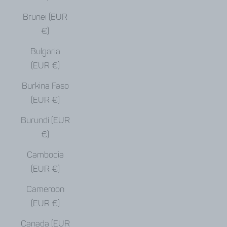
Brunei (EUR
€)
Bulgaria
(EUR €)
Burkina Faso
(EUR €)
Burundi (EUR
€)
Cambodia
(EUR €)
Cameroon
(EUR €)
Canada (EUR