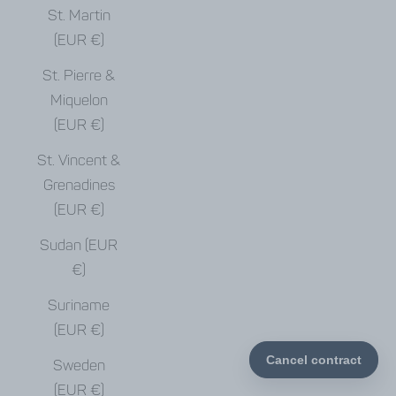
St. Martin
(EUR €)
St. Pierre &
Miquelon
(EUR €)
St. Vincent &
Grenadines
(EUR €)
Sudan (EUR
€)
Suriname
(EUR €)
Sweden
(EUR €)