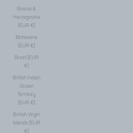
Bosnia &
Herzegovina
(EUR €)
Botswana
(EUR €)
Brazil (EUR
€)
British Indian
Ocean
Territory
(EUR €)
British Virgin
Islands (EUR
€)