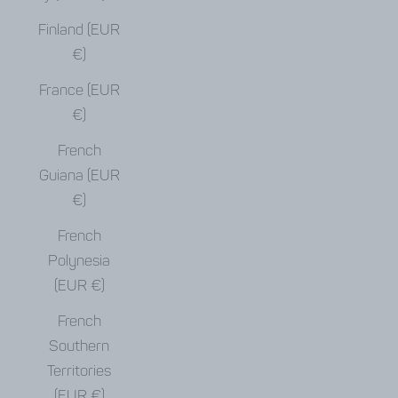
Finland (EUR
€)
France (EUR
€)
French
Guiana (EUR
€)
French
Polynesia
(EUR €)
French
Southern
Territories
(EUR €)