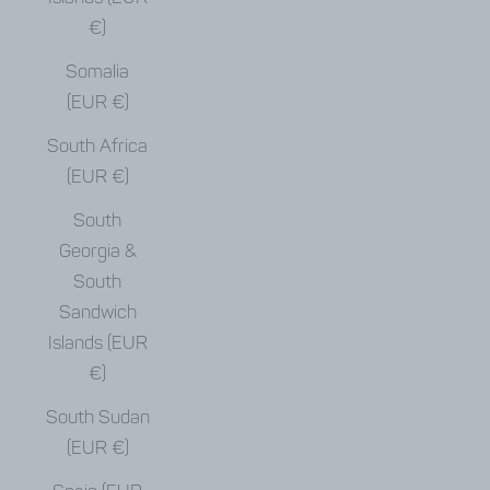
€)
Somalia
(EUR €)
South Africa
(EUR €)
South
Georgia &
South
Sandwich
Islands (EUR
€)
South Sudan
(EUR €)