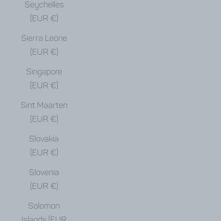
Seychelles
(EUR €)
Sierra Leone
(EUR €)
Singapore
(EUR €)
Sint Maarten
(EUR €)
Slovakia
(EUR €)
Slovenia
(EUR €)
Solomon
Islands (EUR