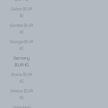
Gabon (EUR
€)
Gambia (EUR
€)
Georgia (EUR
€)
Germany
(EUR €)
Ghana (EUR
€)
Greece (EUR
€)
Greenland