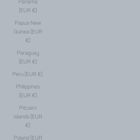
Panama
(EUR €)
Papua New
Guinea (EUR
€)
Paraguay
(EUR €)
Peru (EUR €)
Philippines
(EUR €)
Pitcairn
Islands (EUR
€)
Poland (EUR