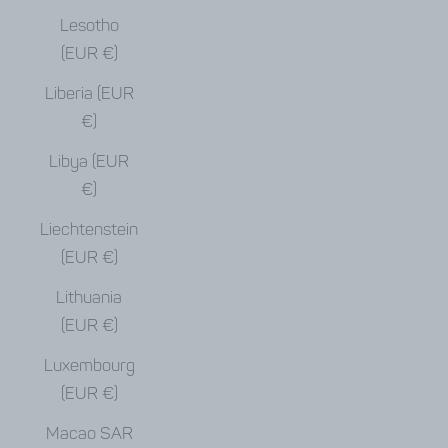
Lesotho
(EUR €)
Liberia (EUR
€)
Libya (EUR
€)
Liechtenstein
(EUR €)
Lithuania
(EUR €)
Luxembourg
(EUR €)
Macao SAR