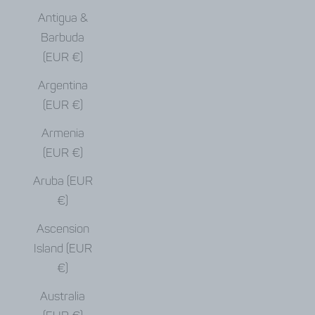
Antigua &
Barbuda
(EUR €)
Argentina
(EUR €)
Armenia
(EUR €)
Aruba (EUR
€)
Ascension
Island (EUR
€)
Australia