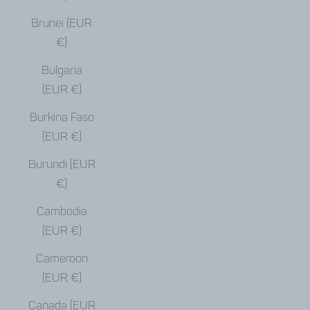
Brunei (EUR
€)
Bulgaria
(EUR €)
Burkina Faso
(EUR €)
Burundi (EUR
€)
Cambodia
(EUR €)
Cameroon
(EUR €)
Canada (EUR