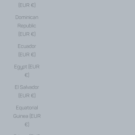
(EUR €)
Dominican
Republic
(EUR €)
Ecuador
(EUR €)
Egypt (EUR
€)
El Salvador
(EUR €)
Equatorial
Guinea (EUR
€)