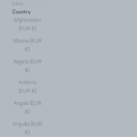
EUR €
Country
Afghanistan
(EUR €)
Albania (EUR
€)
Algeria (EUR
€)
Andorra
(EUR €)
Angola (EUR
€)
Anguilla (EUR
€)