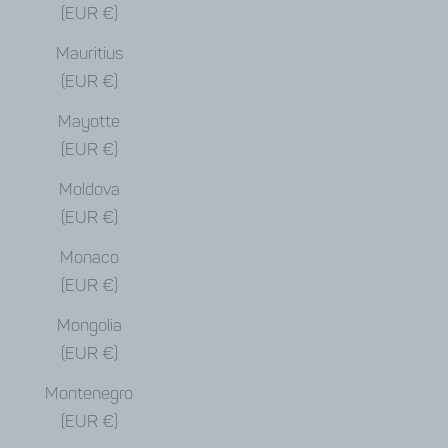
(EUR €)
Mauritius
(EUR €)
Mayotte
(EUR €)
Moldova
(EUR €)
Monaco
(EUR €)
Mongolia
(EUR €)
Montenegro
(EUR €)