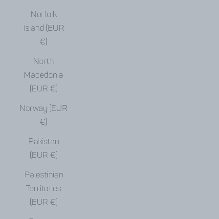
Norfolk
Island (EUR
€)
North
Macedonia
(EUR €)
Norway (EUR
€)
Pakistan
(EUR €)
Palestinian
Territories
(EUR €)