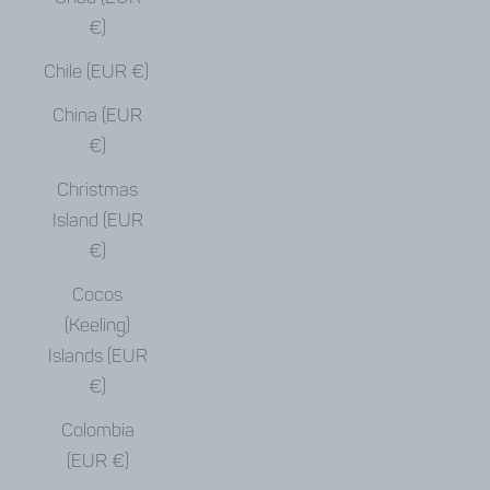
€)
Chile (EUR €)
China (EUR
€)
Christmas
Island (EUR
€)
Cocos
(Keeling)
Islands (EUR
€)
Colombia
(EUR €)