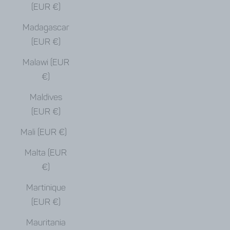
(EUR €)
Madagascar
(EUR €)
Malawi (EUR
€)
Maldives
(EUR €)
Mali (EUR €)
Malta (EUR
€)
Martinique
(EUR €)
Mauritania