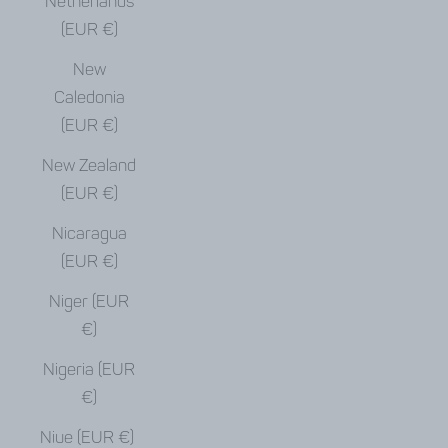
Netherlands
(EUR €)
New
Caledonia
(EUR €)
New Zealand
(EUR €)
Nicaragua
(EUR €)
Niger (EUR
€)
Nigeria (EUR
€)
Niue (EUR €)