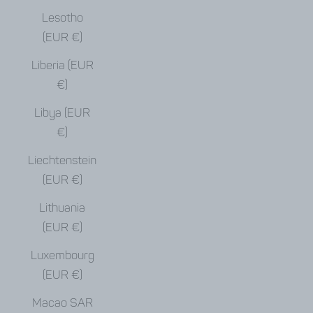
Lesotho
(EUR €)
Liberia (EUR
€)
Libya (EUR
€)
Liechtenstein
(EUR €)
Lithuania
(EUR €)
Luxembourg
(EUR €)
Macao SAR