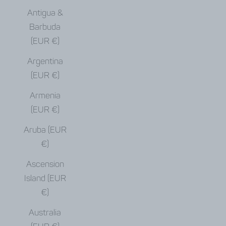
Antigua &
Barbuda
(EUR €)
Argentina
(EUR €)
Armenia
(EUR €)
Aruba (EUR
€)
Ascension
Island (EUR
€)
Australia