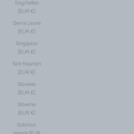
Seychelles
(EUR €)
Sierra Leone
(EUR €)
Singapore
(EUR €)
Sint Maarten
(EUR €)
Slovakia
(EUR €)
Slovenia
(EUR €)
Solomon
Islands (EUR