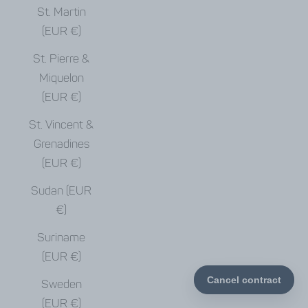
St. Martin
(EUR €)
St. Pierre &
Miquelon
(EUR €)
St. Vincent &
Grenadines
(EUR €)
Sudan (EUR
€)
Suriname
(EUR €)
Sweden
(EUR €)