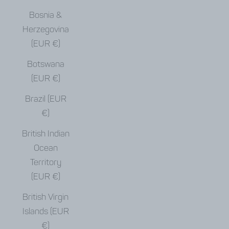
Bosnia &
Herzegovina
(EUR €)
Botswana
(EUR €)
Brazil (EUR
€)
British Indian
Ocean
Territory
(EUR €)
British Virgin
Islands (EUR
€)