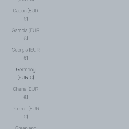
Gabon (EUR
€)
Gambia (EUR
€)
Georgia (EUR
€)
Germany
(EUR €)
Ghana (EUR
€)
Greece (EUR
€)
Greenland