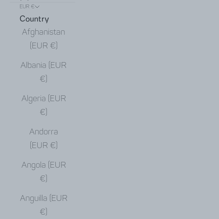
EUR €
Country
Afghanistan
(EUR €)
Albania (EUR
€)
Algeria (EUR
€)
Andorra
(EUR €)
Angola (EUR
€)
Anguilla (EUR
€)