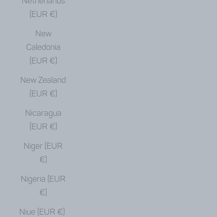
Netherlands
(EUR €)
New
Caledonia
(EUR €)
New Zealand
(EUR €)
Nicaragua
(EUR €)
Niger (EUR
€)
Nigeria (EUR
€)
Niue (EUR €)