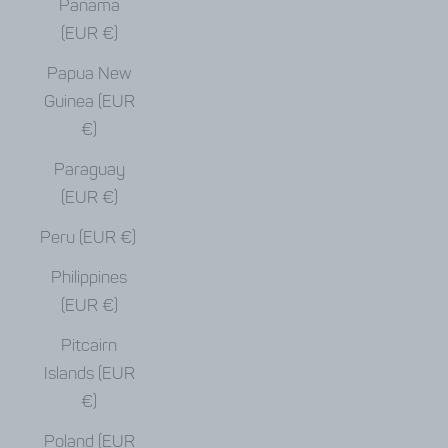
Panama
(EUR €)
Papua New
Guinea (EUR
€)
Paraguay
(EUR €)
Peru (EUR €)
Philippines
(EUR €)
Pitcairn
Islands (EUR
€)
Poland (EUR