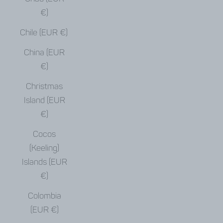
€)
Chile (EUR €)
China (EUR
€)
Christmas
Island (EUR
€)
Cocos
(Keeling)
Islands (EUR
€)
Colombia
(EUR €)