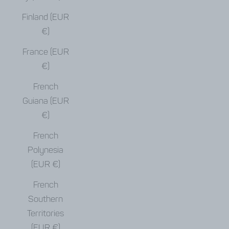
Finland (EUR
€)
France (EUR
€)
French
Guiana (EUR
€)
French
Polynesia
(EUR €)
French
Southern
Territories
(EUR €)