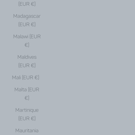
(EUR €)
Madagascar
(EUR €)
Malawi (EUR
€)
Maldives
(EUR €)
Mali (EUR €)
Malta (EUR
€)
Martinique
(EUR €)
Mauritania