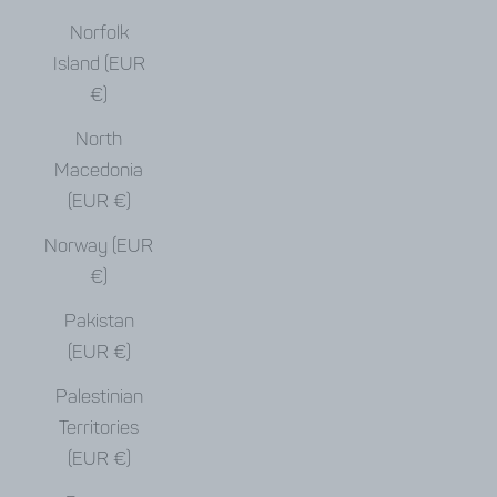
Norfolk
Island (EUR
€)
North
Macedonia
(EUR €)
Norway (EUR
€)
Pakistan
(EUR €)
Palestinian
Territories
(EUR €)