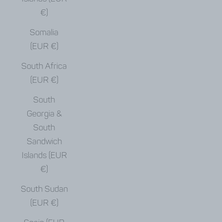
€)
Somalia
(EUR €)
South Africa
(EUR €)
South
Georgia &
South
Sandwich
Islands (EUR
€)
South Sudan
(EUR €)