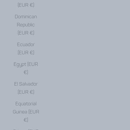
(EUR €)
Dominican
Republic
(EUR €)
Ecuador
(EUR €)
Egypt (EUR
€)
El Salvador
(EUR €)
Equatorial
Guinea (EUR
€)