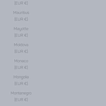
(EUR €)
Mauritius
(EUR €)
Mayotte
(EUR €)
Moldova
(EUR €)
Monaco
(EUR €)
Mongolia
(EUR €)
Montenegro
(EUR €)