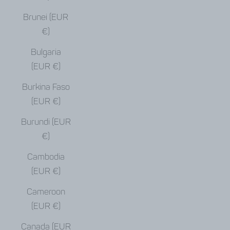
Brunei (EUR
€)
Bulgaria
(EUR €)
Burkina Faso
(EUR €)
Burundi (EUR
€)
Cambodia
(EUR €)
Cameroon
(EUR €)
Canada (EUR