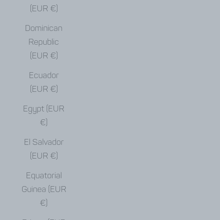
(EUR €)
Dominican
Republic
(EUR €)
Ecuador
(EUR €)
Egypt (EUR
€)
El Salvador
(EUR €)
Equatorial
Guinea (EUR
€)