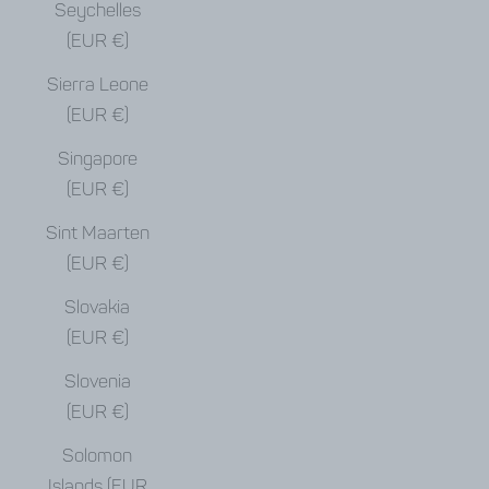
Seychelles
(EUR €)
Sierra Leone
(EUR €)
Singapore
(EUR €)
Sint Maarten
(EUR €)
Slovakia
(EUR €)
Slovenia
(EUR €)
Solomon
Islands (EUR