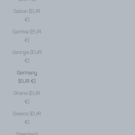
Gabon (EUR
€)
Gambia (EUR
€)
Georgia (EUR
€)
Germany
(EUR €)
Ghana (EUR
€)
Greece (EUR
€)
Greenland