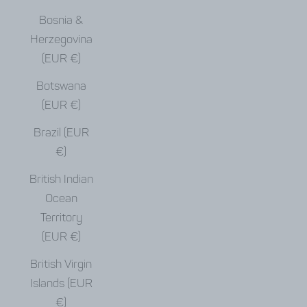
Bosnia &
Herzegovina
(EUR €)
Botswana
(EUR €)
Brazil (EUR
€)
British Indian
Ocean
Territory
(EUR €)
British Virgin
Islands (EUR
€)