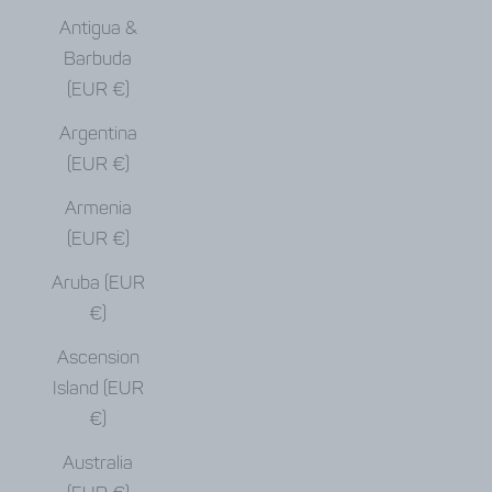
Antigua &
Barbuda
(EUR €)
Argentina
(EUR €)
Armenia
(EUR €)
Aruba (EUR
€)
Ascension
Island (EUR
€)
Australia