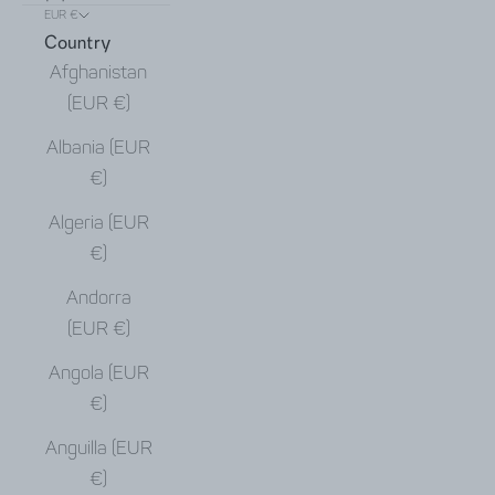
EUR €
Country
Afghanistan
(EUR €)
Albania (EUR
€)
Algeria (EUR
€)
Andorra
(EUR €)
Angola (EUR
€)
Anguilla (EUR
€)