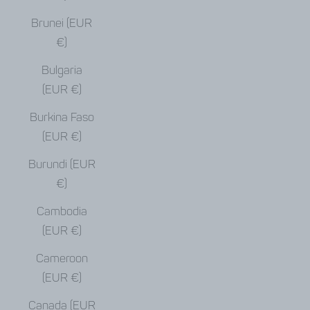
Brunei (EUR
€)
Bulgaria
(EUR €)
Burkina Faso
(EUR €)
Burundi (EUR
€)
Cambodia
(EUR €)
Cameroon
(EUR €)
Canada (EUR