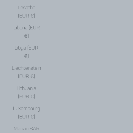
Lesotho
(EUR €)
Liberia (EUR
€)
Libya (EUR
€)
Liechtenstein
(EUR €)
Lithuania
(EUR €)
Luxembourg
(EUR €)
Macao SAR