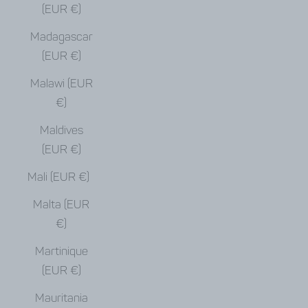
(EUR €)
Madagascar
(EUR €)
Malawi (EUR
€)
Maldives
(EUR €)
Mali (EUR €)
Malta (EUR
€)
Martinique
(EUR €)
Mauritania