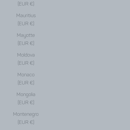
(EUR €)
Mauritius
(EUR €)
Mayotte
(EUR €)
Moldova
(EUR €)
Monaco
(EUR €)
Mongolia
(EUR €)
Montenegro
(EUR €)