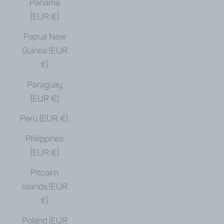
Panama
(EUR €)
Papua New
Guinea (EUR
€)
Paraguay
(EUR €)
Peru (EUR €)
Philippines
(EUR €)
Pitcairn
Islands (EUR
€)
Poland (EUR