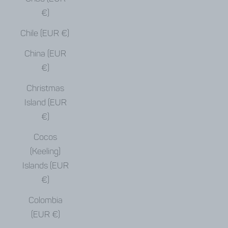
€)
Chile (EUR €)
China (EUR
€)
Christmas
Island (EUR
€)
Cocos
(Keeling)
Islands (EUR
€)
Colombia
(EUR €)