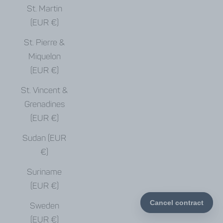
St. Martin
(EUR €)
St. Pierre &
Miquelon
(EUR €)
St. Vincent &
Grenadines
(EUR €)
Sudan (EUR
€)
Suriname
(EUR €)
Sweden
(EUR €)