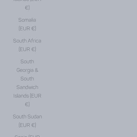
€)
Somalia
(EUR €)
South Africa
(EUR €)
South
Georgia &
South
Sandwich
Islands (EUR
€)
South Sudan
(EUR €)