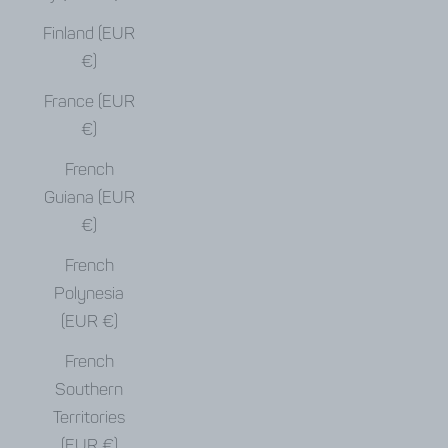
Finland (EUR
€)
France (EUR
€)
French
Guiana (EUR
€)
French
Polynesia
(EUR €)
French
Southern
Territories
(EUR €)