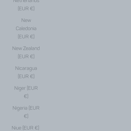
Netherlands
(EUR €)
New
Caledonia
(EUR €)
New Zealand
(EUR €)
Nicaragua
(EUR €)
Niger (EUR
€)
Nigeria (EUR
€)
Niue (EUR €)