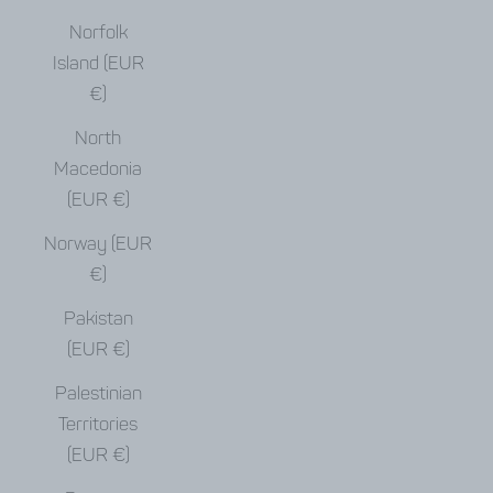
Norfolk
Island (EUR
€)
North
Macedonia
(EUR €)
Norway (EUR
€)
Pakistan
(EUR €)
Palestinian
Territories
(EUR €)