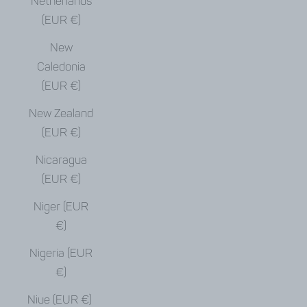
Netherlands
(EUR €)
New
Caledonia
(EUR €)
New Zealand
(EUR €)
Nicaragua
(EUR €)
Niger (EUR
€)
Nigeria (EUR
€)
Niue (EUR €)