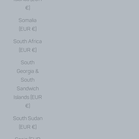
€)
Somalia
(EUR €)
South Africa
(EUR €)
South
Georgia &
South
Sandwich
Islands (EUR
€)
South Sudan
(EUR €)