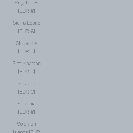
Seychelles
(EUR €)
Sierra Leone
(EUR €)
Singapore
(EUR €)
Sint Maarten
(EUR €)
Slovakia
(EUR €)
Slovenia
(EUR €)
Solomon
Islands (EUR