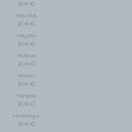
(EUR €)
Mauritius
(EUR €)
Mayotte
(EUR €)
Moldova
(EUR €)
Monaco
(EUR €)
Mongolia
(EUR €)
Montenegro
(EUR €)