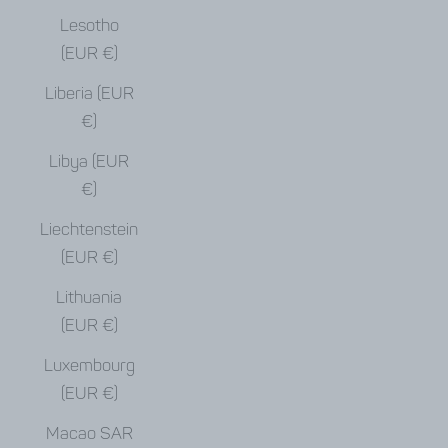
Lesotho
(EUR €)
Liberia (EUR
€)
Libya (EUR
€)
Liechtenstein
(EUR €)
Lithuania
(EUR €)
Luxembourg
(EUR €)
Macao SAR