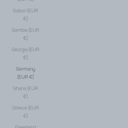
Gabon (EUR
€)
Gambia (EUR
€)
Georgia (EUR
€)
Germany
(EUR €)
Ghana (EUR
€)
Greece (EUR
€)
Greenland