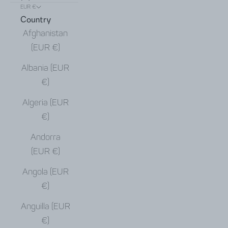
EUR €
Country
Afghanistan
(EUR €)
Albania (EUR
€)
Algeria (EUR
€)
Andorra
(EUR €)
Angola (EUR
€)
Anguilla (EUR
€)