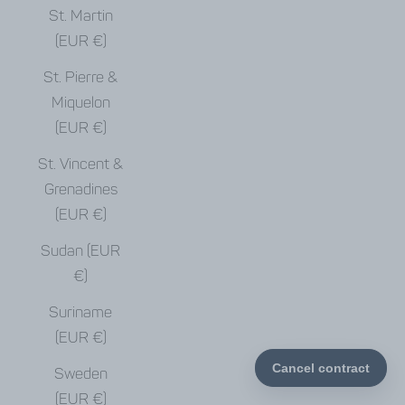
St. Martin
(EUR €)
St. Pierre &
Miquelon
(EUR €)
St. Vincent &
Grenadines
(EUR €)
Sudan (EUR
€)
Suriname
(EUR €)
Sweden
(EUR €)