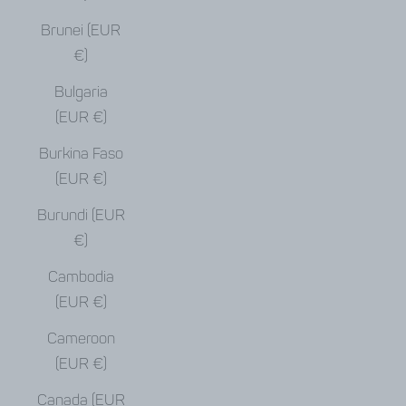
Brunei (EUR
€)
Bulgaria
(EUR €)
Burkina Faso
(EUR €)
Burundi (EUR
€)
Cambodia
(EUR €)
Cameroon
(EUR €)
Canada (EUR