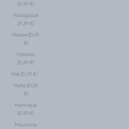
(EUR €)
Madagascar
(EUR €)
Malawi (EUR
€)
Maldives
(EUR €)
Mali (EUR €)
Malta (EUR
€)
Martinique
(EUR €)
Mauritania