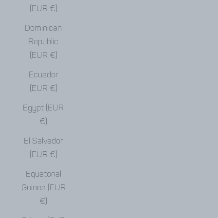
(EUR €)
Dominican
Republic
(EUR €)
Ecuador
(EUR €)
Egypt (EUR
€)
El Salvador
(EUR €)
Equatorial
Guinea (EUR
€)