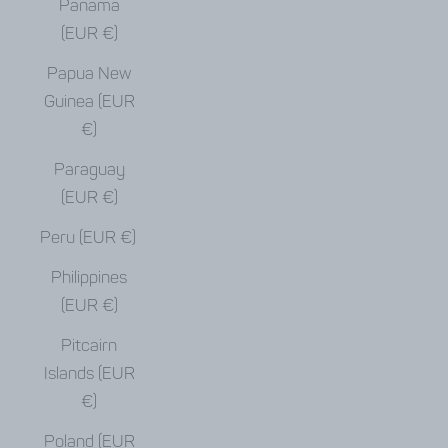
Panama
(EUR €)
Papua New
Guinea (EUR
€)
Paraguay
(EUR €)
Peru (EUR €)
Philippines
(EUR €)
Pitcairn
Islands (EUR
€)
Poland (EUR