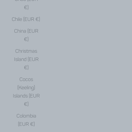
€)
Chile (EUR €)
China (EUR
€)
Christmas
Island (EUR
€)
Cocos
(Keeling)
Islands (EUR
€)
Colombia
(EUR €)