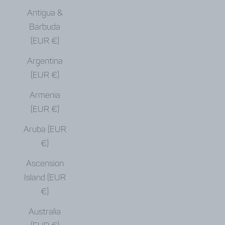
Antigua &
Barbuda
(EUR €)
Argentina
(EUR €)
Armenia
(EUR €)
Aruba (EUR
€)
Ascension
Island (EUR
€)
Australia