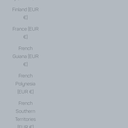
Finland (EUR
€)
France (EUR
€)
French
Guiana (EUR
€)
French
Polynesia
(EUR €)
French
Southern
Territories
(EUR €)