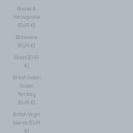
Bosnia &
Herzegovina
(EUR €)
Botswana
(EUR €)
Brazil (EUR
€)
British Indian
Ocean
Territory
(EUR €)
British Virgin
Islands (EUR
€)