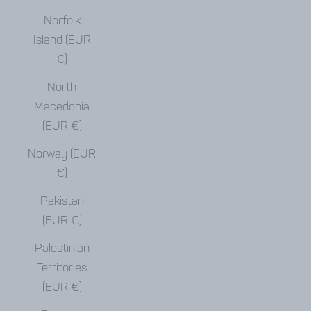
Norfolk
Island (EUR
€)
North
Macedonia
(EUR €)
Norway (EUR
€)
Pakistan
(EUR €)
Palestinian
Territories
(EUR €)