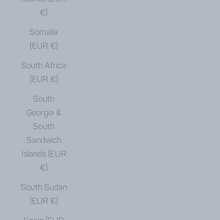
€)
Somalia
(EUR €)
South Africa
(EUR €)
South
Georgia &
South
Sandwich
Islands (EUR
€)
South Sudan
(EUR €)