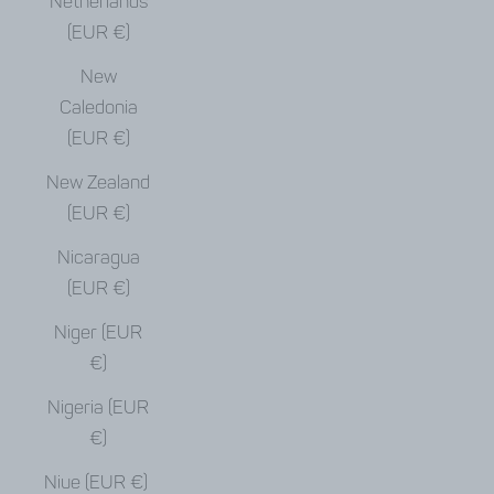
Netherlands
(EUR €)
New
Caledonia
(EUR €)
New Zealand
(EUR €)
Nicaragua
(EUR €)
Niger (EUR
€)
Nigeria (EUR
€)
Niue (EUR €)