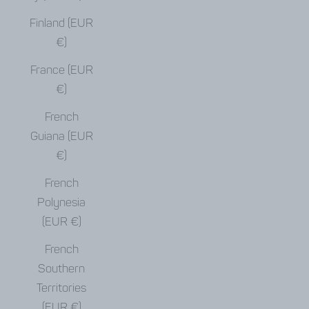
Finland (EUR
€)
France (EUR
€)
French
Guiana (EUR
€)
French
Polynesia
(EUR €)
French
Southern
Territories
(EUR €)