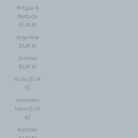
Antigua &
Barbuda
(EUR €)
Argentina
(EUR €)
Armenia
(EUR €)
Aruba (EUR
€)
Ascension
Island (EUR
€)
Australia