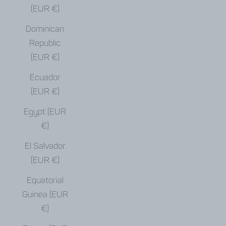
(EUR €)
Dominican
Republic
(EUR €)
Ecuador
(EUR €)
Egypt (EUR
€)
El Salvador
(EUR €)
Equatorial
Guinea (EUR
€)