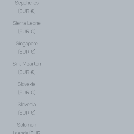
Seychelles
(EUR €)
Sierra Leone
(EUR €)
Singapore
(EUR €)
Sint Maarten
(EUR €)
Slovakia
(EUR €)
Slovenia
(EUR €)
Solomon
Islands (EUR