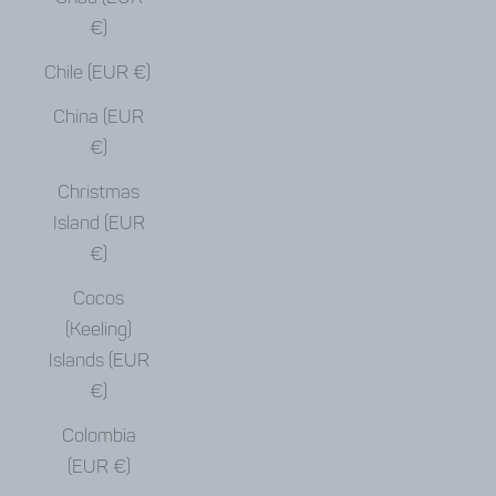
€)
Chile (EUR €)
China (EUR
€)
Christmas
Island (EUR
€)
Cocos
(Keeling)
Islands (EUR
€)
Colombia
(EUR €)