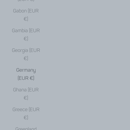
Gabon (EUR
€)
Gambia (EUR
€)
Georgia (EUR
€)
Germany
(EUR €)
Ghana (EUR
€)
Greece (EUR
€)
Greenland