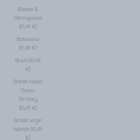
Bosnia &
Herzegovina
(EUR €)
Botswana
(EUR €)
Brazil (EUR
€)
British Indian
Ocean
Territory
(EUR €)
British Virgin
Islands (EUR
€)