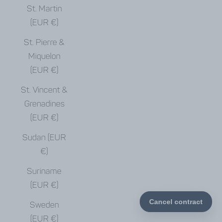
St. Martin
(EUR €)
St. Pierre &
Miquelon
(EUR €)
St. Vincent &
Grenadines
(EUR €)
Sudan (EUR
€)
Suriname
(EUR €)
Sweden
(EUR €)