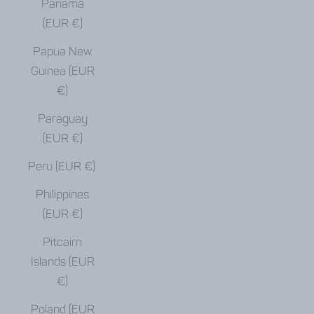
Panama
(EUR €)
Papua New
Guinea (EUR
€)
Paraguay
(EUR €)
Peru (EUR €)
Philippines
(EUR €)
Pitcairn
Islands (EUR
€)
Poland (EUR