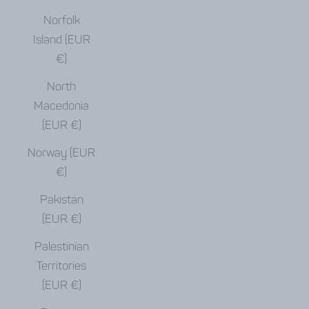
Norfolk
Island (EUR
€)
North
Macedonia
(EUR €)
Norway (EUR
€)
Pakistan
(EUR €)
Palestinian
Territories
(EUR €)