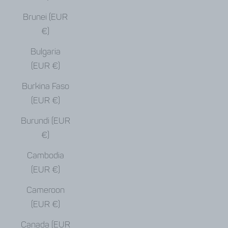
Brunei (EUR
€)
Bulgaria
(EUR €)
Burkina Faso
(EUR €)
Burundi (EUR
€)
Cambodia
(EUR €)
Cameroon
(EUR €)
Canada (EUR