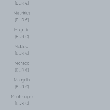
(EUR €)
Mauritius
(EUR €)
Mayotte
(EUR €)
Moldova
(EUR €)
Monaco
(EUR €)
Mongolia
(EUR €)
Montenegro
(EUR €)