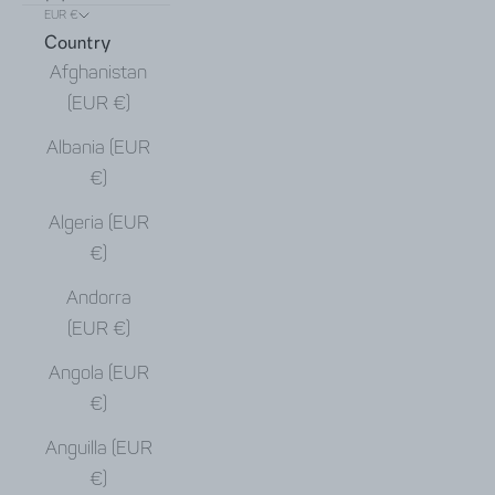
EUR €
Country
Afghanistan
(EUR €)
Albania (EUR
€)
Algeria (EUR
€)
Andorra
(EUR €)
Angola (EUR
€)
Anguilla (EUR
€)