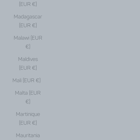
(EUR €)
Madagascar
(EUR €)
Malawi (EUR
€)
Maldives
(EUR €)
Mali (EUR €)
Malta (EUR
€)
Martinique
(EUR €)
Mauritania