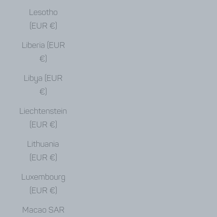
Lesotho
(EUR €)
Liberia (EUR
€)
Libya (EUR
€)
Liechtenstein
(EUR €)
Lithuania
(EUR €)
Luxembourg
(EUR €)
Macao SAR